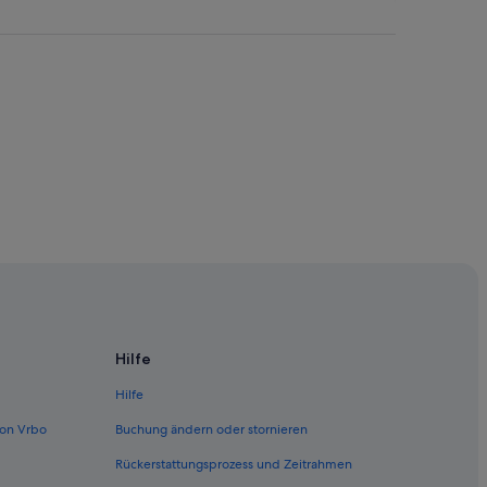
Hilfe
Hilfe
on Vrbo
Buchung ändern oder stornieren
Rückerstattungsprozess und Zeitrahmen