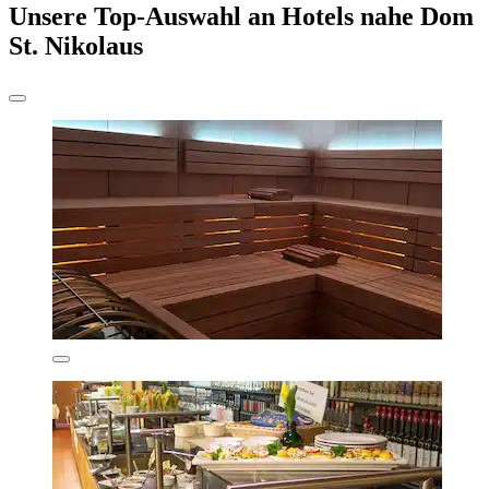
Unsere Top-Auswahl an Hotels nahe Dom
St. Nikolaus