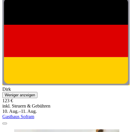
Dirk
Weniger anzeigen
123 €
inkl. Steuern & Gebühren
10. Aug.–11. Aug.
Gasthaus Sofram