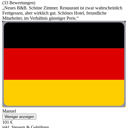
(33 Bewertungen)
„Neues B&B. Schöne Zimmer. Restaurant ist zwar wahrscheinlich
Fertigessen, aber wirklich gut. Schönes Hotel, freundliche
Mitarbeiter, im Verhältnis günstiger Preis.“
Manuel
Weniger anzeigen
101 €
inkl. Steuern & Gebühren