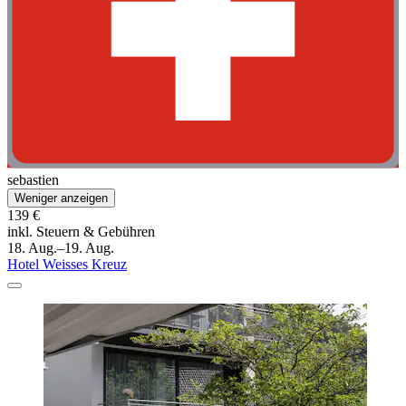
sebastien
Weniger anzeigen
139 €
inkl. Steuern & Gebühren
18. Aug.–19. Aug.
Hotel Weisses Kreuz