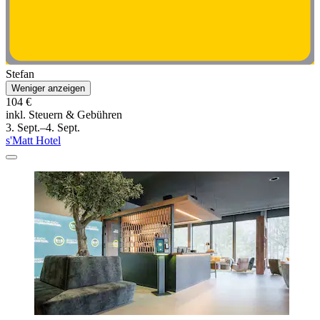
Stefan
Weniger anzeigen
104 €
inkl. Steuern & Gebühren
3. Sept.–4. Sept.
s'Matt Hotel