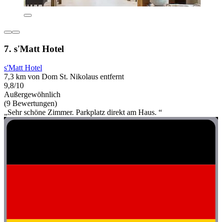
7. s'Matt Hotel
s'Matt Hotel
7,3 km von Dom St. Nikolaus entfernt
9,8/10
Außergewöhnlich
(9 Bewertungen)
„Sehr schöne Zimmer. Parkplatz direkt am Haus. “