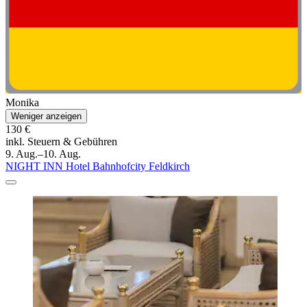
Monika
Weniger anzeigen
130 €
inkl. Steuern & Gebühren
9. Aug.–10. Aug.
NIGHT INN Hotel Bahnhofcity Feldkirch