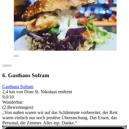
6. Gasthaus Sofram
Gasthaus Sofram
2,4 km von Dom St. Nikolaus entfernt
9,0/10
Wunderbar
(2 Bewertungen)
„Von außen waren wir auf das Schlimmste vorbereitet, der Rest
waren einfach nur noch positive Überraschung. Das Essen, das
Personal, die Zimmer. Alles top. Danke.“