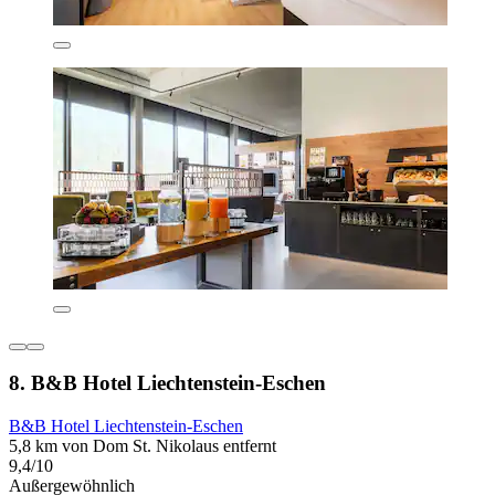
8. B&B Hotel Liechtenstein-Eschen
B&B Hotel Liechtenstein-Eschen
5,8 km von Dom St. Nikolaus entfernt
9,4/10
Außergewöhnlich