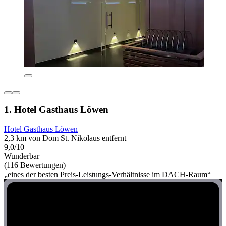
1. Hotel Gasthaus Löwen
Hotel Gasthaus Löwen
2,3 km von Dom St. Nikolaus entfernt
9,0/10
Wunderbar
(116 Bewertungen)
„eines der besten Preis-Leistungs-Verhältnisse im DACH-Raum“