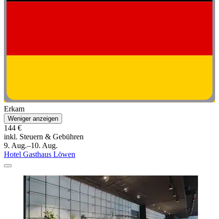
Erkam
Weniger anzeigen
144 €
inkl. Steuern & Gebühren
9. Aug.–10. Aug.
Hotel Gasthaus Löwen