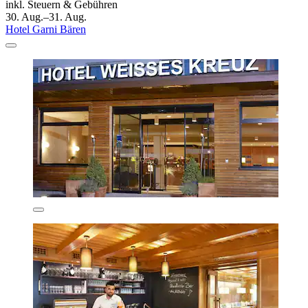
inkl. Steuern & Gebühren
30. Aug.–31. Aug.
Hotel Garni Bären