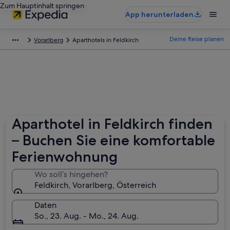
Zum Hauptinhalt springen
App herunterladen
Deine Reise planen
Vorarlberg
Aparthotels in Feldkirch
Aparthotel in Feldkirch finden
– Buchen Sie eine komfortable
Ferienwohnung
Wo soll’s hingehen?
Feldkirch, Vorarlberg, Österreich
Daten
So., 23. Aug. - Mo., 24. Aug.