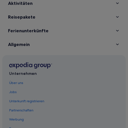
Aktivitäten
Reisepakete
Ferienunterkünfte
Allgemein
Unternehmen
Über uns
Jobs
Unterkunft registrieren
Partnerschaften
Werbung