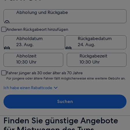
Abholung und Rückgabe
Abholung und Rückgabe
Anderen Rückgabeort hinzufügen
Abholdatum
Rückgabedatum
23. Aug.
24. Aug.
Abholzeit
Rückgabezeit
Fahrer jünger als 30 oder älter als 70 Jahre
Für jüngere oder ältere Fahrer fällt möglicherweise eine weitere Gebühr an.
Ich habe einen Rabattcode
Suchen
Finden Sie günstige Angebote
für Mietwagen des Typs