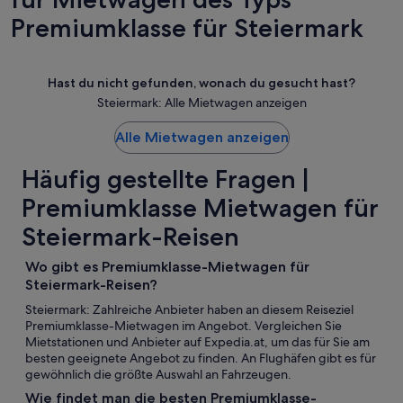
Premiumklasse für Steiermark
Hast du nicht gefunden, wonach du gesucht hast?
Steiermark: Alle Mietwagen anzeigen
Alle Mietwagen anzeigen
Häufig gestellte Fragen |
Premiumklasse Mietwagen für
Steiermark-Reisen
Wo gibt es Premiumklasse-Mietwagen für
Steiermark-Reisen?
Steiermark: Zahlreiche Anbieter haben an diesem Reiseziel
Premiumklasse-Mietwagen im Angebot. Vergleichen Sie
Mietstationen und Anbieter auf Expedia.at, um das für Sie am
besten geeignete Angebot zu finden. An Flughäfen gibt es für
gewöhnlich die größte Auswahl an Fahrzeugen.
Wie findet man die besten Premiumklasse-