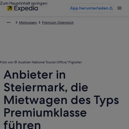
Zum Hauptinhalt springen
App herunterladen
Mietwagen
Premium Österreich
Foto von © Austrian National Tourist Office/ Pigneter
Anbieter in
Steiermark, die
Mietwagen des Typs
Premiumklasse
führen