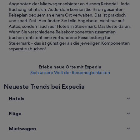
Angeboten der Mietwagenanbieter an diesem Reiseziel. Jede
Buchung lohnt sich. Außerdem können Sie Ihren gesamten
Reiseplan bequem an einem Ort verwalten. Das ist praktisch
und spart Zeit. Hier finden Sie tolle Angebote, nicht nur auf
Autos, sondern auch auf Hotels in Steiermark. Das Beste daran:
Wenn Sie verschiedene Reisekomponenten zusammen
buchen, entsteht eine verbundene Reiseleistung für
Steiermark – das ist günstiger als die jeweiligen Komponenten
separat zu buchen!
Erlebe neue Orte mit Expedia
Sieh unsere Welt der Reisemöglichkeiten
Neueste Trends bei Expedia
Hotels
Flüge
Mietwagen