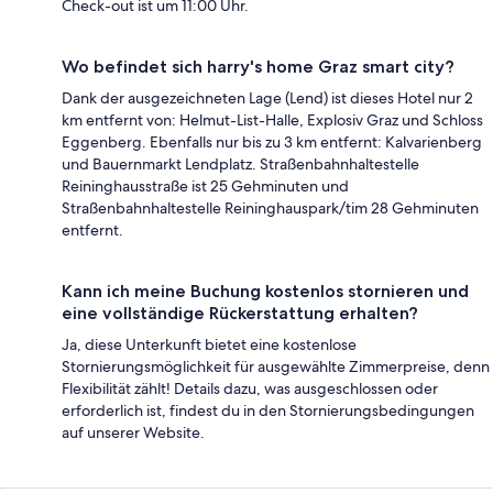
Check-out ist um 11:00 Uhr.
Wo befindet sich harry's home Graz smart city?
Dank der ausgezeichneten Lage (Lend) ist dieses Hotel nur 2
km entfernt von: Helmut-List-Halle, Explosiv Graz und Schloss
Eggenberg. Ebenfalls nur bis zu 3 km entfernt: Kalvarienberg
und Bauernmarkt Lendplatz. Straßenbahnhaltestelle
Reininghausstraße ist 25 Gehminuten und
Straßenbahnhaltestelle Reininghauspark/tim 28 Gehminuten
entfernt.
Kann ich meine Buchung kostenlos stornieren und
eine vollständige Rückerstattung erhalten?
Ja, diese Unterkunft bietet eine kostenlose
Stornierungsmöglichkeit für ausgewählte Zimmerpreise, denn
Flexibilität zählt! Details dazu, was ausgeschlossen oder
erforderlich ist, findest du in den Stornierungsbedingungen
auf unserer Website.