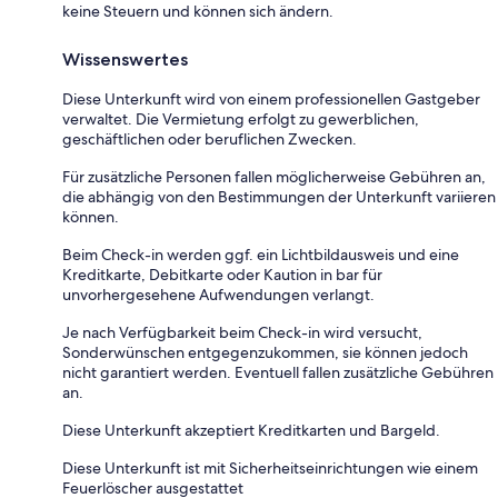
keine Steuern und können sich ändern.
Wissenswertes
Diese Unterkunft wird von einem professionellen Gastgeber
verwaltet. Die Vermietung erfolgt zu gewerblichen,
geschäftlichen oder beruflichen Zwecken.
Für zusätzliche Personen fallen möglicherweise Gebühren an,
die abhängig von den Bestimmungen der Unterkunft variieren
können.
Beim Check-in werden ggf. ein Lichtbildausweis und eine
Kreditkarte, Debitkarte oder Kaution in bar für
unvorhergesehene Aufwendungen verlangt.
Je nach Verfügbarkeit beim Check-in wird versucht,
Sonderwünschen entgegenzukommen, sie können jedoch
nicht garantiert werden. Eventuell fallen zusätzliche Gebühren
an.
Diese Unterkunft akzeptiert Kreditkarten und Bargeld.
Diese Unterkunft ist mit Sicherheitseinrichtungen wie einem
Feuerlöscher ausgestattet