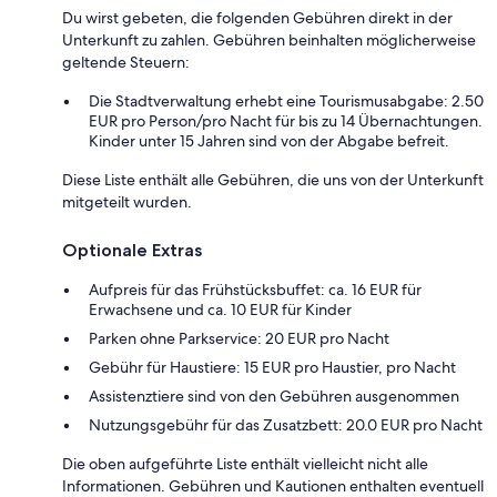
Du wirst gebeten, die folgenden Gebühren direkt in der
Unterkunft zu zahlen. Gebühren beinhalten möglicherweise
geltende Steuern:
Die Stadtverwaltung erhebt eine Tourismusabgabe: 2.50
EUR pro Person/pro Nacht für bis zu 14 Übernachtungen.
Kinder unter 15 Jahren sind von der Abgabe befreit.
Diese Liste enthält alle Gebühren, die uns von der Unterkunft
mitgeteilt wurden.
Optionale Extras
Aufpreis für das Frühstücksbuffet: ca. 16 EUR für
Erwachsene und ca. 10 EUR für Kinder
Parken ohne Parkservice: 20 EUR pro Nacht
Gebühr für Haustiere: 15 EUR pro Haustier, pro Nacht
Assistenztiere sind von den Gebühren ausgenommen
Nutzungsgebühr für das Zusatzbett: 20.0 EUR pro Nacht
Die oben aufgeführte Liste enthält vielleicht nicht alle
Informationen. Gebühren und Kautionen enthalten eventuell