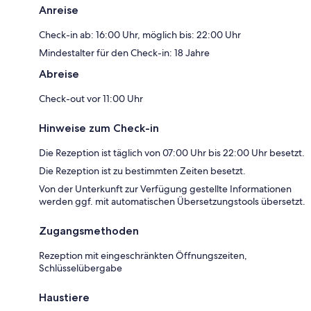
Anreise
Check-in ab: 16:00 Uhr, möglich bis: 22:00 Uhr
Mindestalter für den Check-in: 18 Jahre
Abreise
Check-out vor 11:00 Uhr
Hinweise zum Check-in
Die Rezeption ist täglich von 07:00 Uhr bis 22:00 Uhr besetzt.
Die Rezeption ist zu bestimmten Zeiten besetzt.
Von der Unterkunft zur Verfügung gestellte Informationen
werden ggf. mit automatischen Übersetzungstools übersetzt.
Zugangsmethoden
Rezeption mit eingeschränkten Öffnungszeiten,
Schlüsselübergabe
Haustiere