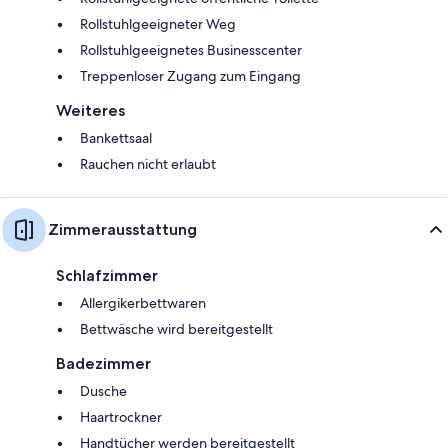
Rollstuhlgeeigneter Weg
Rollstuhlgeeignetes Businesscenter
Treppenloser Zugang zum Eingang
Weiteres
Bankettsaal
Rauchen nicht erlaubt
Zimmerausstattung
Schlafzimmer
Allergikerbettwaren
Bettwäsche wird bereitgestellt
Badezimmer
Dusche
Haartrockner
Handtücher werden bereitgestellt