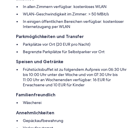
In allen Zimmern verfügbar: kostenloses WLAN
WLAN-Geschwindigkeit im Zimmer: > 50 MBit/s
In einigen öffentlichen Bereichen verfügbar: kostenloser
Internetzugang per WLAN
Parkmöglichkeiten und Transfer
Parkplätze vor Ort (20 EUR pro Nacht)
Begrenzte Parkplätze für Selbstparker vor Ort
Speisen und Getränke
Frühstücksbuffet ist zu folgendem Aufpreis von 06:30 Uhr
bis 10:00 Uhr unter der Woche und von 07:30 Uhr bis
11:00 Uhr an Wochenenden verfügbar: 16 EUR für
Erwachsene und 10 EUR für Kinder
Familienfreundlich
Wäscherei
Annehmlichkeiten
Gepäckaufbewahrung