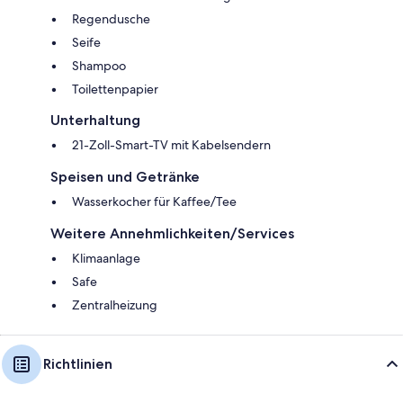
Regendusche
Seife
Shampoo
Toilettenpapier
Unterhaltung
21-Zoll-Smart-TV mit Kabelsendern
Speisen und Getränke
Wasserkocher für Kaffee/Tee
Weitere Annehmlichkeiten/Services
Klimaanlage
Safe
Zentralheizung
Richtlinien