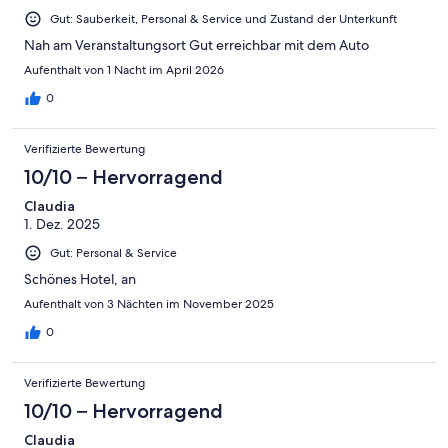
Gut: Sauberkeit, Personal & Service und Zustand der Unterkunft
Nah am Veranstaltungsort Gut erreichbar mit dem Auto
Aufenthalt von 1 Nacht im April 2026
0
Verifizierte Bewertung
10/10 – Hervorragend
Claudia
1. Dez. 2025
Gut: Personal & Service
Schönes Hotel, an
Aufenthalt von 3 Nächten im November 2025
0
Verifizierte Bewertung
10/10 – Hervorragend
Claudia