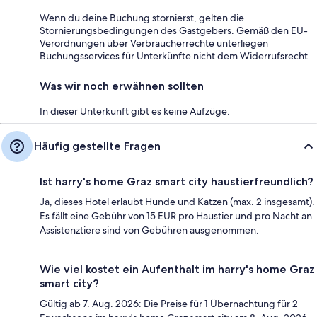
Wenn du deine Buchung stornierst, gelten die
Stornierungsbedingungen des Gastgebers. Gemäß den EU-
Verordnungen über Verbraucherrechte unterliegen
Buchungsservices für Unterkünfte nicht dem Widerrufsrecht.
Was wir noch erwähnen sollten
In dieser Unterkunft gibt es keine Aufzüge.
Häufig gestellte Fragen
Ist harry's home Graz smart city haustierfreundlich?
Ja, dieses Hotel erlaubt Hunde und Katzen (max. 2 insgesamt).
Es fällt eine Gebühr von 15 EUR pro Haustier und pro Nacht an.
Assistenztiere sind von Gebühren ausgenommen.
Wie viel kostet ein Aufenthalt im harry's home Graz
smart city?
Gültig ab 7. Aug. 2026: Die Preise für 1 Übernachtung für 2