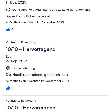
11. Dez. 2025
Gut: Sauberkeit, Ausstattung und Zustand der Unterkunft
Super freundliches Personal
Aufenthalt von 1 Nacht im Dezember 2025
0
Verifizierte Bewertung
10/10 – Hervorragend
Eva
27. Sep. 2025
Gut: Ausstattung
Das Hoteil ist einladend, gemütlich, nett.
Aufenthalt von 7 Nächten im September 2025
0
Verifizierte Bewertung
10/10 – Hervorragend