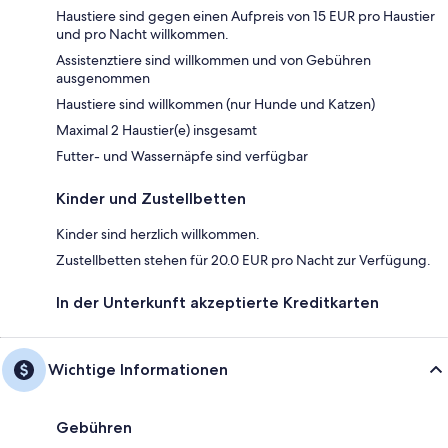
Haustiere sind gegen einen Aufpreis von 15 EUR pro Haustier
und pro Nacht willkommen.
Assistenztiere sind willkommen und von Gebühren
ausgenommen
Haustiere sind willkommen (nur Hunde und Katzen)
Maximal 2 Haustier(e) insgesamt
Futter- und Wassernäpfe sind verfügbar
Kinder und Zustellbetten
Kinder sind herzlich willkommen.
Zustellbetten stehen für 20.0 EUR pro Nacht zur Verfügung.
In der Unterkunft akzeptierte Kreditkarten
Wichtige Informationen
Gebühren