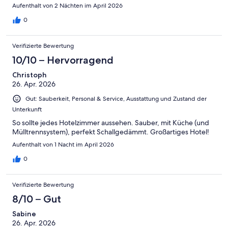
Aufenthalt von 2 Nächten im April 2026
0
Verifizierte Bewertung
10/10 – Hervorragend
Christoph
26. Apr. 2026
Gut: Sauberkeit, Personal & Service, Ausstattung und Zustand der
Unterkunft
So sollte jedes Hotelzimmer aussehen. Sauber, mit Küche (und
Mülltrennsystem), perfekt Schallgedämmt. Großartiges Hotel!
Aufenthalt von 1 Nacht im April 2026
0
Verifizierte Bewertung
8/10 – Gut
Sabine
26. Apr. 2026