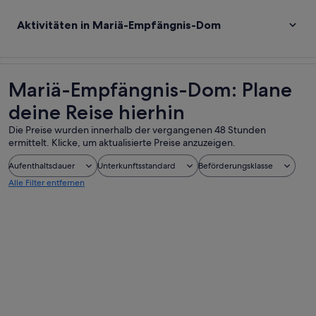
Aktivitäten in Mariä-Empfängnis-Dom
Mariä-Empfängnis-Dom: Plane
deine Reise hierhin
Die Preise wurden innerhalb der vergangenen 48 Stunden
ermittelt. Klicke, um aktualisierte Preise anzuzeigen.
Aufenthaltsdauer
Unterkunftsstandard
Beförderungsklasse
Alle Filter entfernen