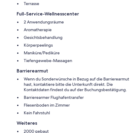
Terrasse
Full-Service-Wellnesscenter
2 Anwendungsräume
Aromatherapie
Gesichtsbehandlung
Körperpeelings
Maniküre/Pediküre
Tiefengewebe-Massagen
Barrierearmut
Wenn du Sonderwünsche in Bezug auf die Barrierearmut
hast, kontaktiere bitte die Unterkunft direkt. Die
Kontaktdaten findest du auf der Buchungsbestätigung.
Barrierearmer Flughafentransfer
Fliesenboden im Zimmer
Kein Fahrstuhl
Weiteres
2000 gebaut