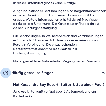
In dieser Unterkunft gibt es keine Aufzüge.
Aufgrund nationaler Bestimmungen sind Bargeldtransaktionen
in dieser Unterkunft nur bis zu einer Höhe von 500 EUR
erlaubt. Weitere Informationen erhältst du auf Nachfrage
direkt bei der Unterkunft. Die Kontaktdaten findest du auf
deiner Buchungsbestätigung.
Für Behandlungen im Wellnessbereich sind Voranmeldungen
erforderlich. Bitte setze dich dazu vor der Anreise mit dem
Resort in Verbindung. Die entsprechenden
Kontaktinformationen findest du auf deiner
Buchungsbestätigung.
Nur angemeldete Gäste erhalten Zugang zu den Zimmern
Häufig gestellte Fragen
Hat Kassandra Bay Resort, Suites & Spa einen Pool?
Ja, diese Unterkunft verfügt über 2 Außenpools und ein
Kinderbecken.