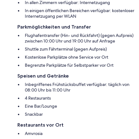
In allen Zimmern verfügbar: Internetzugang
In einigen öffentlichen Bereichen verfügbar: kostenloser
Internetzugang per WLAN
Parkmöglichkeiten und Transfer
Flughafentransfer (Hin- und Rückfahrt) (gegen Aufpreis)
zwischen 10:00 Uhr und 19:00 Uhr auf Anfrage
Shuttle zum Fährterminal (gegen Aufpreis)
Kostenlose Parkplätze ohne Service vor Ort
Begrenzte Parkplätze für Selbstparker vor Ort
Speisen und Getränke
Inbegriffenes Frühstücksbuffet verfügbar: täglich von
08:00 Uhr bis 11:00 Uhr
4 Restaurants
Eine Bar/Lounge
Snackbar
Restaurants vor Ort
Amvrosia