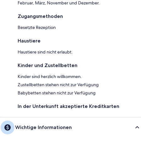
Februar, März, November und Dezember.
Zugangsmethoden
Besetzte Rezeption
Haustiere
Haustiere sind nicht erlaubt.
Kinder und Zustellbetten
Kinder sind herzlich willkommen.
Zustellbetten stehen nicht zur Verfügung
Babybetten stehen nicht zur Verfügung
In der Unterkunft akzeptierte Kreditkarten
Wichtige Informationen