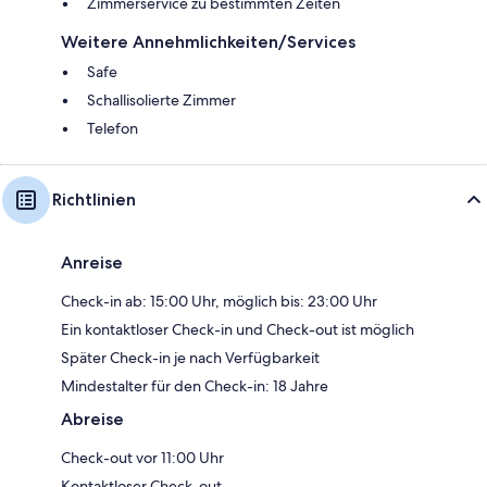
Zimmerservice zu bestimmten Zeiten
Weitere Annehmlichkeiten/Services
Safe
Schallisolierte Zimmer
Telefon
Richtlinien
Anreise
Check-in ab: 15:00 Uhr, möglich bis: 23:00 Uhr
Ein kontaktloser Check-in und Check-out ist möglich
Später Check-in je nach Verfügbarkeit
Mindestalter für den Check-in: 18 Jahre
Abreise
Check-out vor 11:00 Uhr
Kontaktloser Check-out