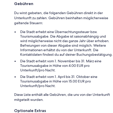
Gebühren
Du wirst gebeten, die folgenden Gebühren direkt in der
Unterkunft zu zahlen. Gebühren beinhalten möglicherweise
geltende Steuern:
Die Stadt erhebt eine Übernachtungssteuer bzw.
Tourismusabgabe. Die Abgabe ist saisonabhängig und
wird möglicherweise nicht das ganze Jahr über erhoben.
Befreiungen von dieser Abgabe sind möglich. Weitere
Informationen erhältst du von der Unterkunft. Die
Kontaktdaten findest du auf deiner Buchungsbestätigung.
Die Stadt erhebt vom 1. November bis 31. März eine
Tourismusabgabe in Höhe von 4.00 EUR pro
Unterkunft/pro Nacht.
Die Stadt erhebt vom 1. April bis 31. Oktober eine
Tourismusabgabe in Höhe von 15.00 EUR pro
Unterkunft/pro Nacht.
Diese Liste enthält alle Gebühren, die uns von der Unterkunft
mitgeteilt wurden.
Optionale Extras