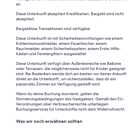
an.
Diese Unterkunft akzeptiert Kreditkarten; Bargeld wird nicht
akzeptiert.
Bargeldlose Transaktionen sind verfügbar
Diese Unterkunft ist mit Sicherheitseinrichtungen wie einem
Kohlenmonoxidmelder, einem Feuerlöscher, einem
Rauchmelder, einem Sicherheitssystem, einem Erste-Hilfe-
Kasten und Fenstergittern ausgestattet
Diese Unterkunft verfügt über Außenbereiche wie Balkone
oder Terrassen, die möglicherweise nicht für Kinder geeignet
sind. Bei Bedenken wende dich am besten vor deiner Ankunft
direkt an die Unterkunft, um sicherzustellen, dass dir ein
passendes Zimmer zur Verfügung gestellt wird.
Wenn du deine Buchung stornierst, gelten die
Stornierungsbedingungen des Gastgebers. Gemäß den EU-
Verordnungen über Verbraucherrechte unterliegen
Buchungsservices für Unterkünfte nicht dem Widerrufsrecht.
Was wir noch erwähnen sollten