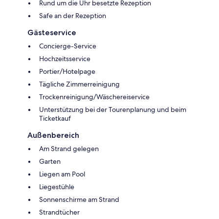
Rund um die Uhr besetzte Rezeption
Safe an der Rezeption
Gästeservice
Concierge-Service
Hochzeitsservice
Portier/Hotelpage
Tägliche Zimmerreinigung
Trockenreinigung/Wäschereiservice
Unterstützung bei der Tourenplanung und beim
Ticketkauf
Außenbereich
Am Strand gelegen
Garten
Liegen am Pool
Liegestühle
Sonnenschirme am Strand
Strandtücher