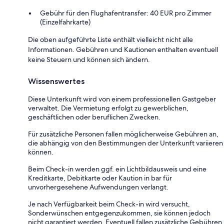
Gebühr für den Flughafentransfer: 40 EUR pro Zimmer
(Einzelfahrkarte)
Die oben aufgeführte Liste enthält vielleicht nicht alle
Informationen. Gebühren und Kautionen enthalten eventuell
keine Steuern und können sich ändern.
Wissenswertes
Diese Unterkunft wird von einem professionellen Gastgeber
verwaltet. Die Vermietung erfolgt zu gewerblichen,
geschäftlichen oder beruflichen Zwecken.
Für zusätzliche Personen fallen möglicherweise Gebühren an,
die abhängig von den Bestimmungen der Unterkunft variieren
können.
Beim Check-in werden ggf. ein Lichtbildausweis und eine
Kreditkarte, Debitkarte oder Kaution in bar für
unvorhergesehene Aufwendungen verlangt.
Je nach Verfügbarkeit beim Check-in wird versucht,
Sonderwünschen entgegenzukommen, sie können jedoch
nicht garantiert werden. Eventuell fallen zusätzliche Gebühren