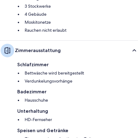
3 Stockwerke
4 Gebäude
Moskitonetze
Rauchen nicht erlaubt
Zimmerausstattung
Schlafzimmer
Bettwäsche wird bereitgestellt
Verdunkelungsvorhänge
Badezimmer
Hausschuhe
Unterhaltung
HD-Fernseher
Speisen und Getränke