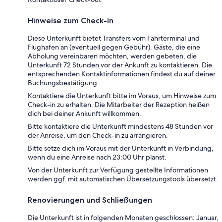
Hinweise zum Check-in
Diese Unterkunft bietet Transfers vom Fährterminal und
Flughafen an (eventuell gegen Gebühr). Gäste, die eine
Abholung vereinbaren möchten, werden gebeten, die
Unterkunft 72 Stunden vor der Ankunft zu kontaktieren. Die
entsprechenden Kontaktinformationen findest du auf deiner
Buchungsbestätigung.
Kontaktiere die Unterkunft bitte im Voraus, um Hinweise zum
Check-in zu erhalten. Die Mitarbeiter der Rezeption heißen
dich bei deiner Ankunft willkommen.
Bitte kontaktiere die Unterkunft mindestens 48 Stunden vor
der Anreise, um den Check-in zu arrangieren.
Bitte setze dich im Voraus mit der Unterkunft in Verbindung,
wenn du eine Anreise nach 23:00 Uhr planst.
Von der Unterkunft zur Verfügung gestellte Informationen
werden ggf. mit automatischen Übersetzungstools übersetzt.
Renovierungen und Schließungen
Die Unterkunft ist in folgenden Monaten geschlossen: Januar,