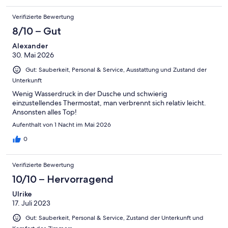
Verifizierte Bewertung
8/10 – Gut
Alexander
30. Mai 2026
Gut: Sauberkeit, Personal & Service, Ausstattung und Zustand der
Unterkunft
Wenig Wasserdruck in der Dusche und schwierig
einzustellendes Thermostat, man verbrennt sich relativ leicht.
Ansonsten alles Top!
Aufenthalt von 1 Nacht im Mai 2026
0
Verifizierte Bewertung
10/10 – Hervorragend
Ulrike
17. Juli 2023
Gut: Sauberkeit, Personal & Service, Zustand der Unterkunft und