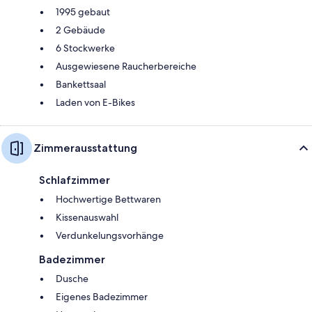
1995 gebaut
2 Gebäude
6 Stockwerke
Ausgewiesene Raucherbereiche
Bankettsaal
Laden von E-Bikes
Zimmerausstattung
Schlafzimmer
Hochwertige Bettwaren
Kissenauswahl
Verdunkelungsvorhänge
Badezimmer
Dusche
Eigenes Badezimmer