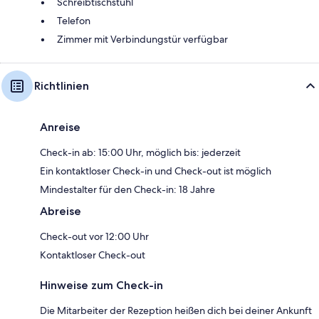
Schreibtischstuhl
Telefon
Zimmer mit Verbindungstür verfügbar
Richtlinien
Anreise
Check-in ab: 15:00 Uhr, möglich bis: jederzeit
Ein kontaktloser Check-in und Check-out ist möglich
Mindestalter für den Check-in: 18 Jahre
Abreise
Check-out vor 12:00 Uhr
Kontaktloser Check-out
Hinweise zum Check-in
Die Mitarbeiter der Rezeption heißen dich bei deiner Ankunft