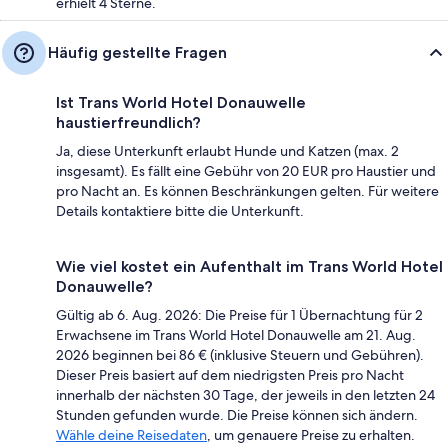
erhielt 4 Sterne.
Häufig gestellte Fragen
Ist Trans World Hotel Donauwelle
haustierfreundlich?
Ja, diese Unterkunft erlaubt Hunde und Katzen (max. 2
insgesamt). Es fällt eine Gebühr von 20 EUR pro Haustier und
pro Nacht an. Es können Beschränkungen gelten. Für weitere
Details kontaktiere bitte die Unterkunft.
Wie viel kostet ein Aufenthalt im Trans World Hotel
Donauwelle?
Gültig ab 6. Aug. 2026: Die Preise für 1 Übernachtung für 2
Erwachsene im Trans World Hotel Donauwelle am 21. Aug.
2026 beginnen bei 86 € (inklusive Steuern und Gebühren).
Dieser Preis basiert auf dem niedrigsten Preis pro Nacht
innerhalb der nächsten 30 Tage, der jeweils in den letzten 24
Stunden gefunden wurde. Die Preise können sich ändern.
Wähle deine Reisedaten
, um genauere Preise zu erhalten.