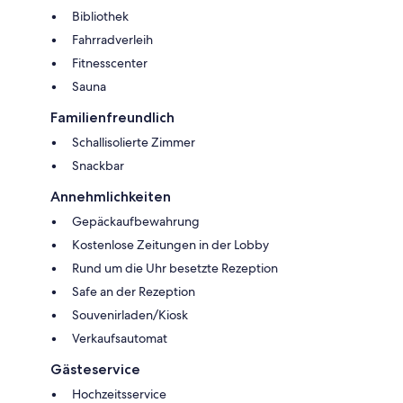
Bibliothek
Fahrradverleih
Fitnesscenter
Sauna
Familienfreundlich
Schallisolierte Zimmer
Snackbar
Annehmlichkeiten
Gepäckaufbewahrung
Kostenlose Zeitungen in der Lobby
Rund um die Uhr besetzte Rezeption
Safe an der Rezeption
Souvenirladen/Kiosk
Verkaufsautomat
Gästeservice
Hochzeitsservice