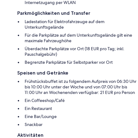
Internetzugang per WLAN
Parkmöglichkeiten und Transfer
Ladestation für Elektrofahrzeuge auf dem
Unterkunftsgelände
Für die Parkplätze auf dem Unterkunftsgelände gilt eine
maximale Fahrzeughöhe
Überdachte Parkplätze vor Ort (18 EUR pro Tag; inkl.
Pauschalgebühr)
Begrenzte Parkplätze für Selbstparker vor Ort
Speisen und Getränke
Frühstücksbuffet ist zu folgendem Aufpreis von 06:30 Uhr
bis 10:00 Uhr unter der Woche und von 07:00 Uhr bis
11:00 Uhr an Wochenenden verfügbar: 21 EUR pro Person
Ein Coffeeshop/Café
Ein Restaurant
Eine Bar/Lounge
Snackbar
Aktivitäten