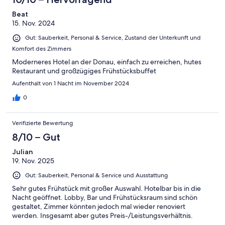
Beat
15. Nov. 2024
Gut: Sauberkeit, Personal & Service, Zustand der Unterkunft und
Komfort des Zimmers
Moderneres Hotel an der Donau, einfach zu erreichen, hutes
Restaurant und großzügiges Frühstücksbuffet
Aufenthalt von 1 Nacht im November 2024
0
Verifizierte Bewertung
8/10 – Gut
Julian
19. Nov. 2025
Gut: Sauberkeit, Personal & Service und Ausstattung
Sehr gutes Frühstück mit großer Auswahl. Hotelbar bis in die
Nacht geöffnet. Lobby, Bar und Frühstücksraum sind schön
gestaltet, Zimmer könnten jedoch mal wieder renoviert
werden. Insgesamt aber gutes Preis-/Leistungsverhältnis.