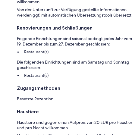
willkommen.
Von der Unterkunft zur Verfügung gestellte Informationen
werden ggf. mit automatischen Übersetzungstools übersetzt.
Renovierungen und Schließungen
Folgende Einrichtungen sind saisonal bedingt jedes Jahr vom
19. Dezember bis zum 27. Dezember geschlossen:
Restaurant(s)
Die folgenden Einrichtungen sind am Samstag und Sonntag
geschlossen:
Restaurant(s)
Zugangsmethoden
Besetzte Rezeption
Haustiere
Haustiere sind gegen einen Aufpreis von 20 EUR pro Haustier
und pro Nacht willkommen.