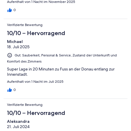
Aufenthalt von 1 Nacht im November 2025
0
Verifizierte Bewertung
10/10 – Hervorragend
Michael
18. Juli 2025
Gut: Sauberkeit, Personal & Service, Zustand der Unterkunft und
Komfort des Zimmers
Super Lage in 20 Minuten zu Fuss an der Donau entlang zur
Innenstadt.
Aufenthalt von 1 Nacht im Juli 2025
0
Verifizierte Bewertung
10/10 – Hervorragend
Aleksandra
21. Juli 2024