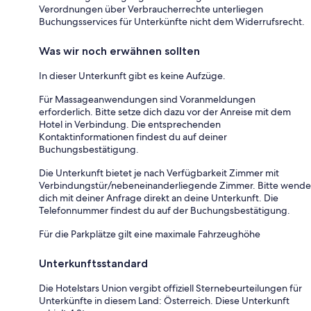
Verordnungen über Verbraucherrechte unterliegen
Buchungsservices für Unterkünfte nicht dem Widerrufsrecht.
Was wir noch erwähnen sollten
In dieser Unterkunft gibt es keine Aufzüge.
Für Massageanwendungen sind Voranmeldungen
erforderlich. Bitte setze dich dazu vor der Anreise mit dem
Hotel in Verbindung. Die entsprechenden
Kontaktinformationen findest du auf deiner
Buchungsbestätigung.
Die Unterkunft bietet je nach Verfügbarkeit Zimmer mit
Verbindungstür/nebeneinanderliegende Zimmer. Bitte wende
dich mit deiner Anfrage direkt an deine Unterkunft. Die
Telefonnummer findest du auf der Buchungsbestätigung.
Für die Parkplätze gilt eine maximale Fahrzeughöhe
Unterkunftsstandard
Die Hotelstars Union vergibt offiziell Sternebeurteilungen für
Unterkünfte in diesem Land: Österreich. Diese Unterkunft