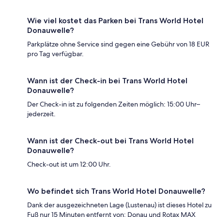
Wie viel kostet das Parken bei Trans World Hotel
Donauwelle?
Parkplätze ohne Service sind gegen eine Gebühr von 18 EUR
pro Tag verfügbar.
Wann ist der Check-in bei Trans World Hotel
Donauwelle?
Der Check-in ist zu folgenden Zeiten möglich: 15:00 Uhr–
jederzeit.
Wann ist der Check-out bei Trans World Hotel
Donauwelle?
Check-out ist um 12:00 Uhr.
Wo befindet sich Trans World Hotel Donauwelle?
Dank der ausgezeichneten Lage (Lustenau) ist dieses Hotel zu
Fuß nur 15 Minuten entfernt von: Donau und Rotax MAX