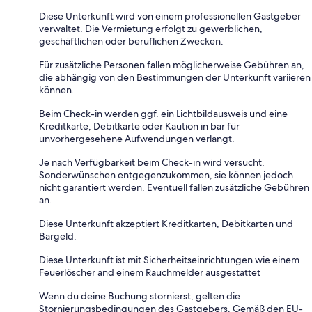
Diese Unterkunft wird von einem professionellen Gastgeber
verwaltet. Die Vermietung erfolgt zu gewerblichen,
geschäftlichen oder beruflichen Zwecken.
Für zusätzliche Personen fallen möglicherweise Gebühren an,
die abhängig von den Bestimmungen der Unterkunft variieren
können.
Beim Check-in werden ggf. ein Lichtbildausweis und eine
Kreditkarte, Debitkarte oder Kaution in bar für
unvorhergesehene Aufwendungen verlangt.
Je nach Verfügbarkeit beim Check-in wird versucht,
Sonderwünschen entgegenzukommen, sie können jedoch
nicht garantiert werden. Eventuell fallen zusätzliche Gebühren
an.
Diese Unterkunft akzeptiert Kreditkarten, Debitkarten und
Bargeld.
Diese Unterkunft ist mit Sicherheitseinrichtungen wie einem
Feuerlöscher and einem Rauchmelder ausgestattet
Wenn du deine Buchung stornierst, gelten die
Stornierungsbedingungen des Gastgebers. Gemäß den EU-