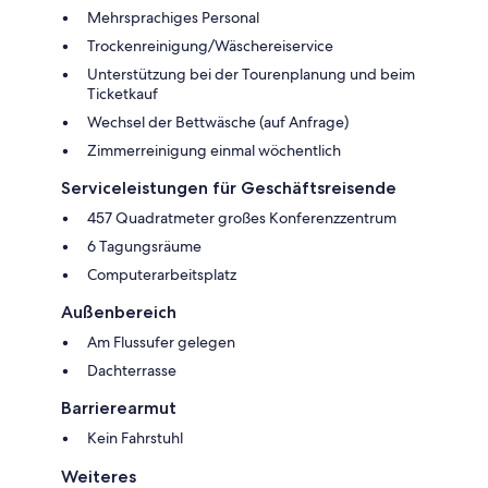
Mehrsprachiges Personal
Trockenreinigung/Wäschereiservice
Unterstützung bei der Tourenplanung und beim
Ticketkauf
Wechsel der Bettwäsche (auf Anfrage)
Zimmerreinigung einmal wöchentlich
Serviceleistungen für Geschäftsreisende
457 Quadratmeter großes Konferenzzentrum
6 Tagungsräume
Computerarbeitsplatz
Außenbereich
Am Flussufer gelegen
Dachterrasse
Barrierearmut
Kein Fahrstuhl
Weiteres