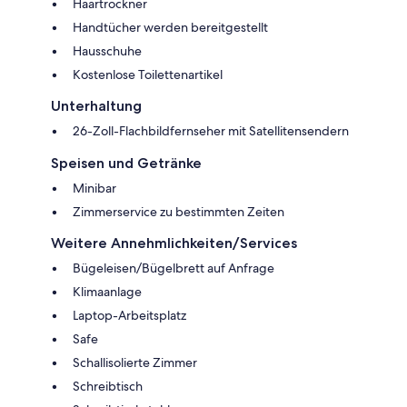
Haartrockner
Handtücher werden bereitgestellt
Hausschuhe
Kostenlose Toilettenartikel
Unterhaltung
26-Zoll-Flachbildfernseher mit Satellitensendern
Speisen und Getränke
Minibar
Zimmerservice zu bestimmten Zeiten
Weitere Annehmlichkeiten/Services
Bügeleisen/Bügelbrett auf Anfrage
Klimaanlage
Laptop-Arbeitsplatz
Safe
Schallisolierte Zimmer
Schreibtisch