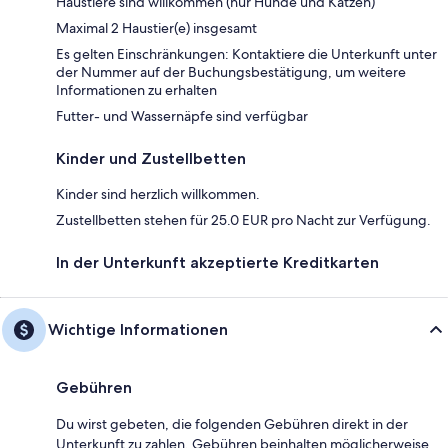
Haustiere sind willkommen (nur Hunde und Katzen)
Maximal 2 Haustier(e) insgesamt
Es gelten Einschränkungen: Kontaktiere die Unterkunft unter
der Nummer auf der Buchungsbestätigung, um weitere
Informationen zu erhalten
Futter- und Wassernäpfe sind verfügbar
Kinder und Zustellbetten
Kinder sind herzlich willkommen.
Zustellbetten stehen für 25.0 EUR pro Nacht zur Verfügung.
In der Unterkunft akzeptierte Kreditkarten
Wichtige Informationen
Gebühren
Du wirst gebeten, die folgenden Gebühren direkt in der
Unterkunft zu zahlen. Gebühren beinhalten möglicherweise