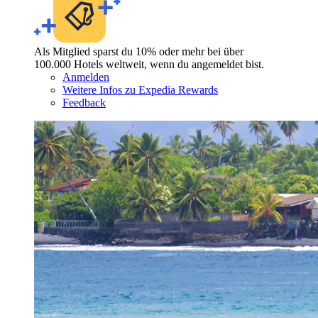
Als Mitglied sparst du 10% oder mehr bei über
100.000 Hotels weltweit, wenn du angemeldet bist.
Anmelden
Weitere Infos zu Expedia Rewards
Feedback