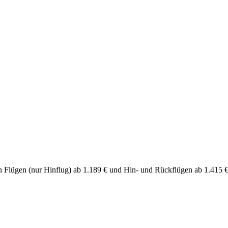
chen Flügen (nur Hinflug) ab 1.189 € und Hin- und Rückflügen ab 1.415