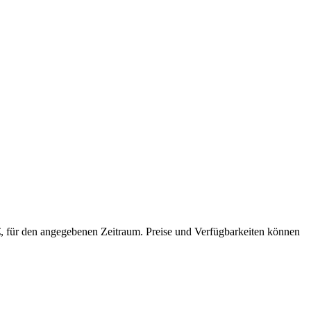
 €, für den angegebenen Zeitraum. Preise und Verfügbarkeiten können