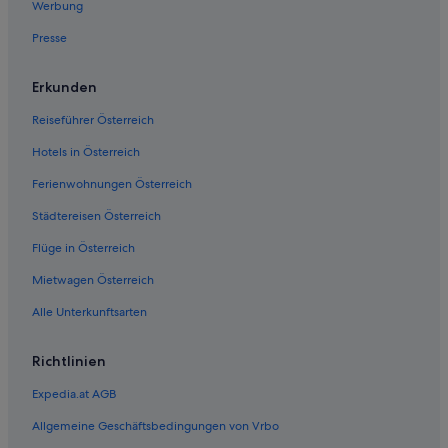
Werbung
Presse
Erkunden
Reiseführer Österreich
Hotels in Österreich
Ferienwohnungen Österreich
Städtereisen Österreich
Flüge in Österreich
Mietwagen Österreich
Alle Unterkunftsarten
Richtlinien
Expedia.at AGB
Allgemeine Geschäftsbedingungen von Vrbo