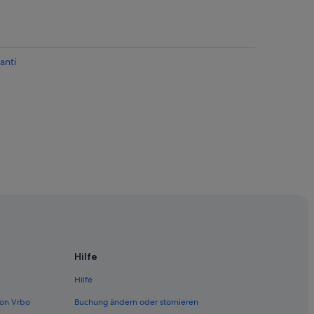
anti
Hilfe
Hilfe
on Vrbo
Buchung ändern oder stornieren