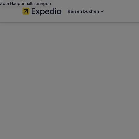
Zum Hauptinhalt springen
Reisen buchen