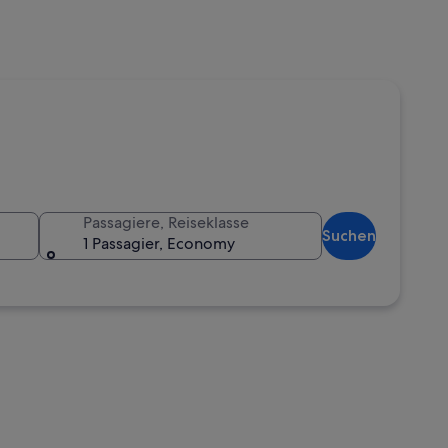
Passagiere, Reiseklasse
Suchen
1 Passagier, Economy