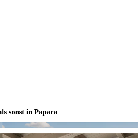
ls sonst in Papara