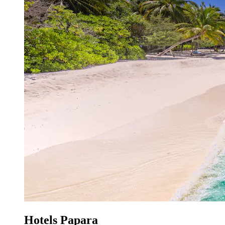
Hotels Papara