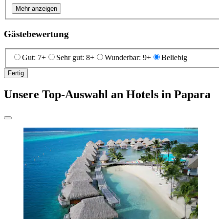
Mehr anzeigen
Gästebewertung
Gut: 7+
Sehr gut: 8+
Wunderbar: 9+
Beliebig
Fertig
Unsere Top-Auswahl an Hotels in Papara