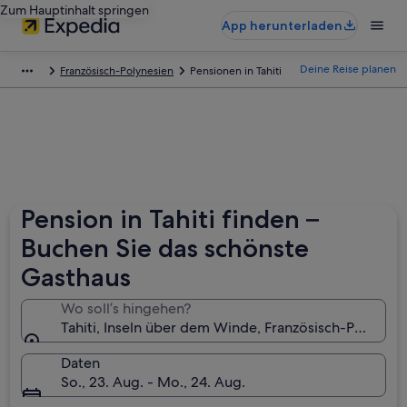
Zum Hauptinhalt springen
App herunterladen
Deine Reise planen
Französisch-Polynesien
Pensionen in Tahiti
Pension in Tahiti finden –
Buchen Sie das schönste
Gasthaus
Wo soll’s hingehen?
Tahiti, Inseln über dem Winde, Französisch-Polynesi
Daten
So., 23. Aug. - Mo., 24. Aug.