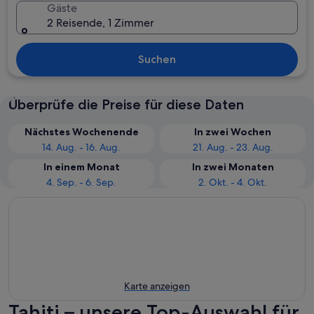
Gäste
2 Reisende, 1 Zimmer
Suchen
Überprüfe die Preise für diese Daten
Nächstes Wochenende
In zwei Wochen
14. Aug. - 16. Aug.
21. Aug. - 23. Aug.
In einem Monat
In zwei Monaten
4. Sep. - 6. Sep.
2. Okt. - 4. Okt.
Karte anzeigen
Tahiti – unsere Top-Auswahl für