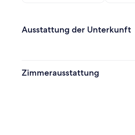
224 €
Ausstattung der Unterkunft
Zimmerausstattung