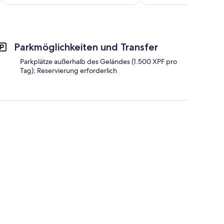
148 €
Parkmöglichkeiten und Transfer
Parkplätze außerhalb des Geländes (1.500 XPF pro
Tag); Reservierung erforderlich