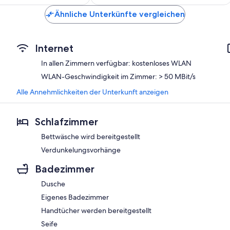
210 €
236 €
Ähnliche Unterkünfte vergleichen
Internet
In allen Zimmern verfügbar: kostenloses WLAN
WLAN-Geschwindigkeit im Zimmer: > 50 MBit/s
Alle Annehmlichkeiten der Unterkunft anzeigen
Schlafzimmer
Bettwäsche wird bereitgestellt
Verdunkelungsvorhänge
Badezimmer
Dusche
Eigenes Badezimmer
Handtücher werden bereitgestellt
Seife