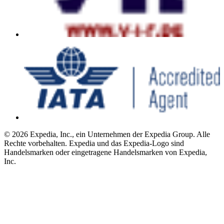
© 2026 Expedia, Inc., ein Unternehmen der Expedia Group. Alle
Rechte vorbehalten. Expedia und das Expedia-Logo sind
Handelsmarken oder eingetragene Handelsmarken von Expedia,
Inc.