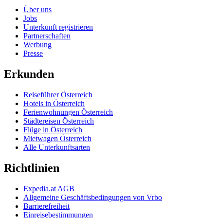
Über uns
Jobs
Unterkunft registrieren
Partnerschaften
Werbung
Presse
Erkunden
Reiseführer Österreich
Hotels in Österreich
Ferienwohnungen Österreich
Städtereisen Österreich
Flüge in Österreich
Mietwagen Österreich
Alle Unterkunftsarten
Richtlinien
Expedia.at AGB
Allgemeine Geschäftsbedingungen von Vrbo
Barrierefreiheit
Einreisebestimmungen