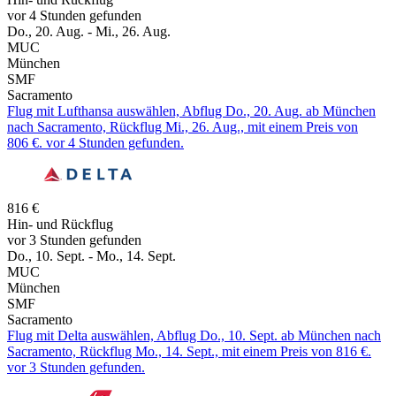
vor 4 Stunden gefunden
Do., 20. Aug. - Mi., 26. Aug.
MUC
München
SMF
Sacramento
Flug mit Lufthansa auswählen, Abflug Do., 20. Aug. ab München
nach Sacramento, Rückflug Mi., 26. Aug., mit einem Preis von
806 €. vor 4 Stunden gefunden.
816 €
Hin- und Rückflug
vor 3 Stunden gefunden
Do., 10. Sept. - Mo., 14. Sept.
MUC
München
SMF
Sacramento
Flug mit Delta auswählen, Abflug Do., 10. Sept. ab München nach
Sacramento, Rückflug Mo., 14. Sept., mit einem Preis von 816 €.
vor 3 Stunden gefunden.