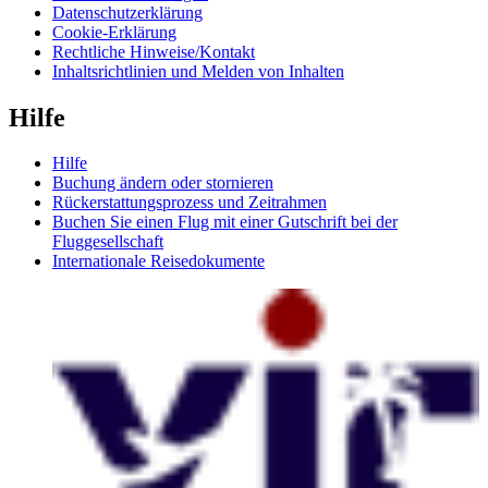
Datenschutzerklärung
Cookie-Erklärung
Rechtliche Hinweise/Kontakt
Inhaltsrichtlinien und Melden von Inhalten
Hilfe
Hilfe
Buchung ändern oder stornieren
Rückerstattungsprozess und Zeitrahmen
Buchen Sie einen Flug mit einer Gutschrift bei der
Fluggesellschaft
Internationale Reisedokumente