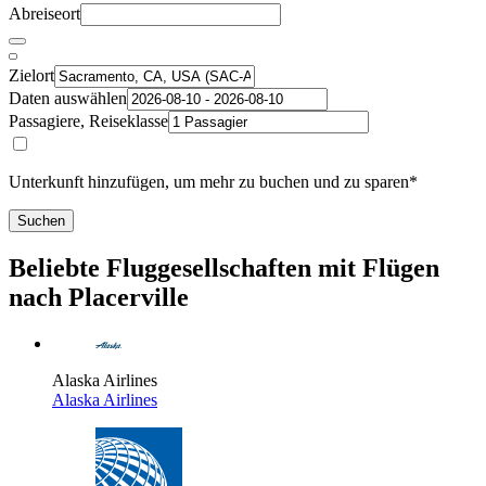
Abreiseort
Zielort
Daten auswählen
Passagiere, Reiseklasse
Unterkunft hinzufügen, um mehr zu buchen und zu sparen*
Suchen
Beliebte Fluggesellschaften mit Flügen
nach Placerville
Alaska Airlines
Alaska Airlines