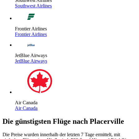
Southwest Airlines
Southwest Airlines
Frontier Airlines
Frontier Airlines
JetBlue Airways
JetBlue Airways
Air Canada
Air Canada
Die günstigsten Flüge nach Placerville
Die Preise wurden innerhalb der letzten 7 Tage ermittelt, mit