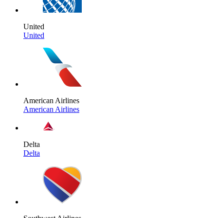
United
United
American Airlines
American Airlines
Delta
Delta