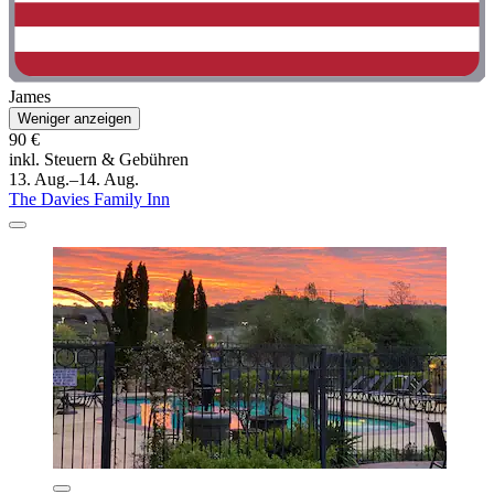
James
Weniger anzeigen
90 €
inkl. Steuern & Gebühren
13. Aug.–14. Aug.
The Davies Family Inn