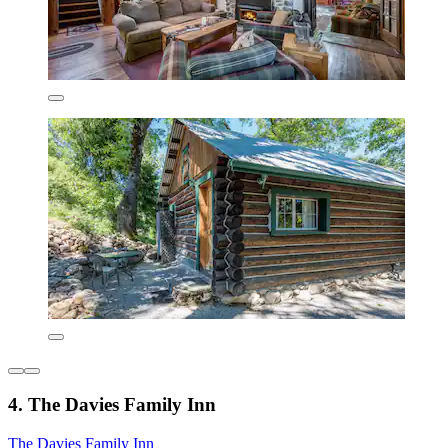
4. The Davies Family Inn
The Davies Family Inn