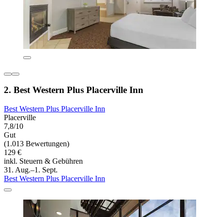
2. Best Western Plus Placerville Inn
Best Western Plus Placerville Inn
Placerville
7,8/10
Gut
(1.013 Bewertungen)
129 €
inkl. Steuern & Gebühren
31. Aug.–1. Sept.
Best Western Plus Placerville Inn