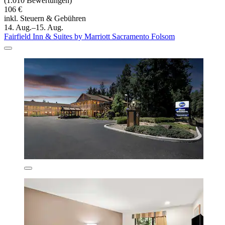
(1.010 Bewertungen)
106 €
inkl. Steuern & Gebühren
14. Aug.–15. Aug.
Fairfield Inn & Suites by Marriott Sacramento Folsom