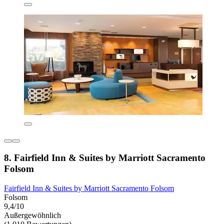
8. Fairfield Inn & Suites by Marriott Sacramento
Folsom
Fairfield Inn & Suites by Marriott Sacramento Folsom
Folsom
9,4/10
Außergewöhnlich