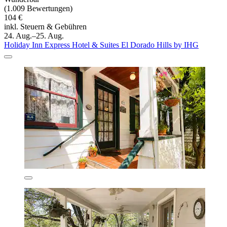
(1.009 Bewertungen)
104 €
inkl. Steuern & Gebühren
24. Aug.–25. Aug.
Holiday Inn Express Hotel & Suites El Dorado Hills by IHG