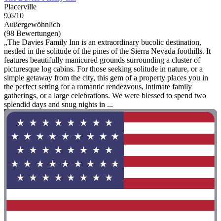
Placerville
9,6/10
Außergewöhnlich
(98 Bewertungen)
„The Davies Family Inn is an extraordinary bucolic destination,
nestled in the solitude of the pines of the Sierra Nevada foothills. It
features beautifully manicured grounds surrounding a cluster of
picturesque log cabins. For those seeking solitude in nature, or a
simple getaway from the city, this gem of a property places you in
the perfect setting for a romantic rendezvous, intimate family
gatherings, or a large celebrations. We were blessed to spend two
splendid days and snug nights in ...