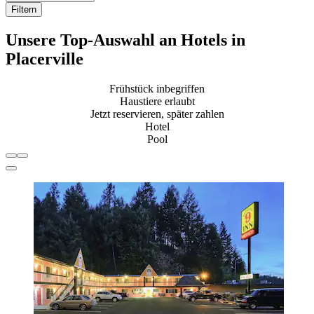
Filtern
Unsere Top-Auswahl an Hotels in
Placerville
Frühstück inbegriffen
Haustiere erlaubt
Jetzt reservieren, später zahlen
Hotel
Pool