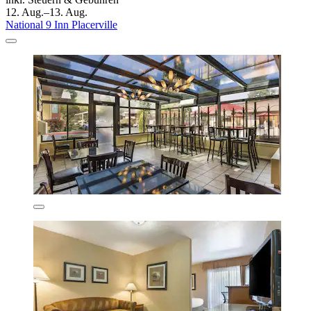
12. Aug.–13. Aug.
National 9 Inn Placerville