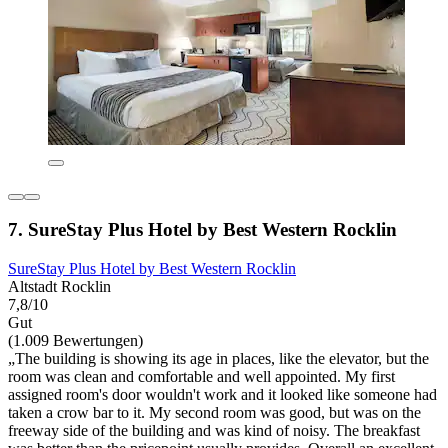
7. SureStay Plus Hotel by Best Western Rocklin
SureStay Plus Hotel by Best Western Rocklin
Altstadt Rocklin
7,8/10
Gut
(1.009 Bewertungen)
„The building is showing its age in places, like the elevator, but the
room was clean and comfortable and well appointed. My first
assigned room's door wouldn't work and it looked like someone had
taken a crow bar to it. My second room was good, but was on the
freeway side of the building and was kind of noisy. The breakfast