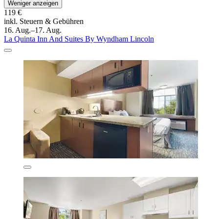
Weniger anzeigen
119 €
inkl. Steuern & Gebühren
16. Aug.–17. Aug.
La Quinta Inn And Suites By Wyndham Lincoln