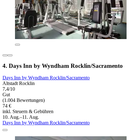
4. Days Inn by Wyndham Rocklin/Sacramento
Days Inn by Wyndham Rocklin/Sacramento
Altstadt Rocklin
7,4/10
Gut
(1.004 Bewertungen)
74 €
inkl. Steuern & Gebühren
10. Aug.–11. Aug.
Days Inn by Wyndham Rocklin/Sacramento