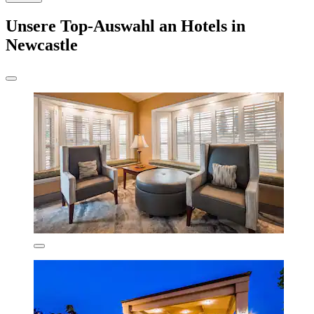
Unsere Top-Auswahl an Hotels in
Newcastle