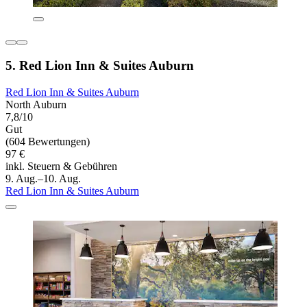
5. Red Lion Inn & Suites Auburn
Red Lion Inn & Suites Auburn
North Auburn
7,8/10
Gut
(604 Bewertungen)
97 €
inkl. Steuern & Gebühren
9. Aug.–10. Aug.
Red Lion Inn & Suites Auburn