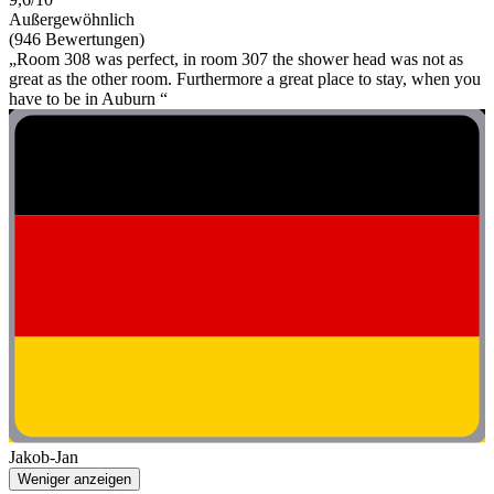
Außergewöhnlich
(946 Bewertungen)
„Room 308 was perfect, in room 307 the shower head was not as
great as the other room. Furthermore a great place to stay, when you
have to be in Auburn “
Jakob-Jan
Weniger anzeigen