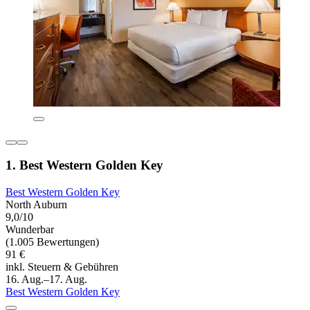
1. Best Western Golden Key
Best Western Golden Key
North Auburn
9,0/10
Wunderbar
(1.005 Bewertungen)
91 €
inkl. Steuern & Gebühren
16. Aug.–17. Aug.
Best Western Golden Key