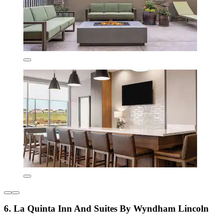
6. La Quinta Inn And Suites By Wyndham Lincoln