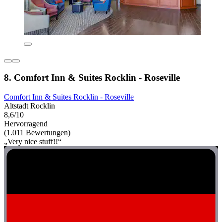
8. Comfort Inn & Suites Rocklin - Roseville
Comfort Inn & Suites Rocklin - Roseville
Altstadt Rocklin
8,6/10
Hervorragend
(1.011 Bewertungen)
„Very nice stuff!!“