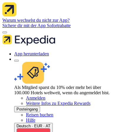
Warum wechselst du nicht zur App?
Sichere dir mit der App Sofortrabatte
App herunterladen
Als Mitglied sparst du 10% oder mehr bei über
100.000 Hotels weltweit, wenn du angemeldet bist.
Anmelden
Weitere Infos zu Expedia Rewards
Posteingang
Reisen buchen
Hilfe
Deutsch · EUR · AT