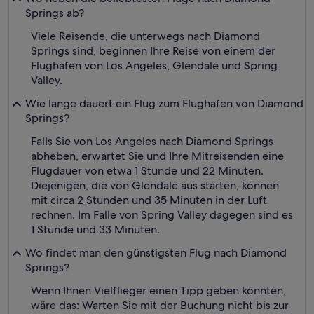
Springs ab?
Viele Reisende, die unterwegs nach Diamond
Springs sind, beginnen Ihre Reise von einem der
Flughäfen von Los Angeles, Glendale und Spring
Valley.
Wie lange dauert ein Flug zum Flughafen von Diamond
Springs?
Falls Sie von Los Angeles nach Diamond Springs
abheben, erwartet Sie und Ihre Mitreisenden eine
Flugdauer von etwa 1 Stunde und 22 Minuten.
Diejenigen, die von Glendale aus starten, können
mit circa 2 Stunden und 35 Minuten in der Luft
rechnen. Im Falle von Spring Valley dagegen sind es
1 Stunde und 33 Minuten.
Wo findet man den günstigsten Flug nach Diamond
Springs?
Wenn Ihnen Vielflieger einen Tipp geben könnten,
wäre das: Warten Sie mit der Buchung nicht bis zur