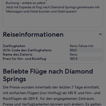
Buchung – erlebe es selbst.
Jetzt mit Expedia.at Flug nach Diamond Springs gemeinsam mit
Mietwagen und Hotel buchen und Geld sparen!
Reiseinformationen
Zielflughafen
Reno-Tahoe Intl.
IATA-Code des Zielflughafens
RNO
Name des Zielorts
Reno
Preis für Hin- und Rückflug
185 €
Beliebte Flüge nach Diamond
Springs
Die Preise wurden innerhalb der letzten 7 Tage ermittelt,
mit einfachen Flügen (nur Hinflug) ab 145 € und Hin- und
Rückflügen ab 289 €, für den angegebenen Zeitraum.
Preise und Verfügbarkeiten können sich ändern. Es gelten