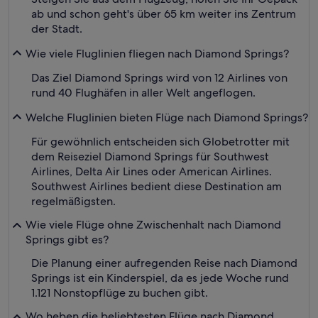
ab und schon geht's über 65 km weiter ins Zentrum
der Stadt.
Wie viele Fluglinien fliegen nach Diamond Springs?
Das Ziel Diamond Springs wird von 12 Airlines von
rund 40 Flughäfen in aller Welt angeflogen.
Welche Fluglinien bieten Flüge nach Diamond Springs?
Für gewöhnlich entscheiden sich Globetrotter mit
dem Reiseziel Diamond Springs für Southwest
Airlines, Delta Air Lines oder American Airlines.
Southwest Airlines bedient diese Destination am
regelmäßigsten.
Wie viele Flüge ohne Zwischenhalt nach Diamond
Springs gibt es?
Die Planung einer aufregenden Reise nach Diamond
Springs ist ein Kinderspiel, da es jede Woche rund
1.121 Nonstopflüge zu buchen gibt.
Wo heben die beliebtesten Flüge nach Diamond