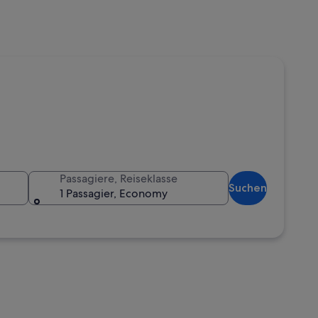
Passagiere, Reiseklasse
Suchen
1 Passagier, Economy