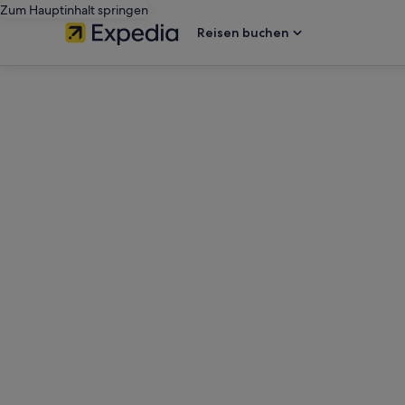
Zum Hauptinhalt springen
Reisen buchen