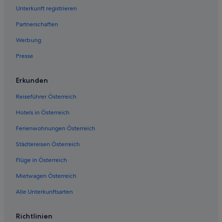
Unterkunft registrieren
Partnerschaften
Werbung
Presse
Erkunden
Reiseführer Österreich
Hotels in Österreich
Ferienwohnungen Österreich
Städtereisen Österreich
Flüge in Österreich
Mietwagen Österreich
Alle Unterkunftsarten
Richtlinien