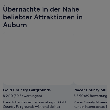
Übernachte in der Nähe
beliebter Attraktionen in
Auburn
Gold Country Fairgrounds
Placer County Mus
8.2/10 (80 Bewertungen)
8.8/10 (69 Bewertunge
Freu dich auf einen Tagesausflug zu Gold
Placer County Museum i
Country Fairgrounds während deines
nur ein interessantes I