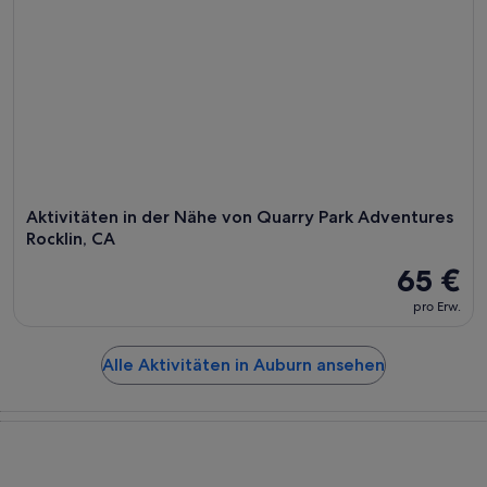
Aktivitäten in der Nähe von Quarry Park Adventures
Rocklin, CA
65 €
pro Erw.
Alle Aktivitäten in Auburn ansehen