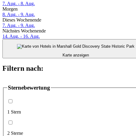
7. Aug. - 8. Aug.
Morgen
8. Aug. - 9. Aug.
Dieses Wochenende
7. Aug. - 9. Aug.
Nächstes Wochenende
14. Aug. - 16. Aug.
Karte anzeigen
Filtern nach:
Sternebewertung
1 Stern
2 Sterne