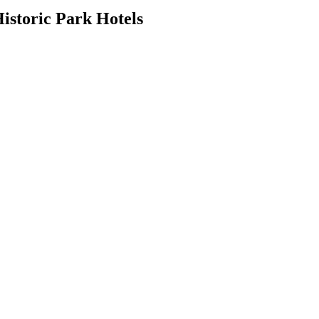
istoric Park Hotels