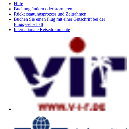
Hilfe
Buchung ändern oder stornieren
Rückerstattungsprozess und Zeitrahmen
Buchen Sie einen Flug mit einer Gutschrift bei der
Fluggesellschaft
Internationale Reisedokumente