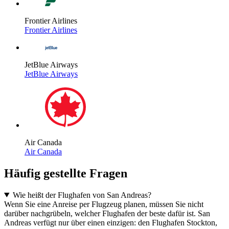
Frontier Airlines
Frontier Airlines
JetBlue Airways
JetBlue Airways
Air Canada
Air Canada
Häufig gestellte Fragen
Wie heißt der Flughafen von San Andreas?
Wenn Sie eine Anreise per Flugzeug planen, müssen Sie nicht
darüber nachgrübeln, welcher Flughafen der beste dafür ist. San
Andreas verfügt nur über einen einzigen: den Flughafen Stockton,