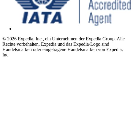
© 2026 Expedia, Inc., ein Unternehmen der Expedia Group. Alle
Rechte vorbehalten. Expedia und das Expedia-Logo sind
Handelsmarken oder eingetragene Handelsmarken von Expedia,
Inc.