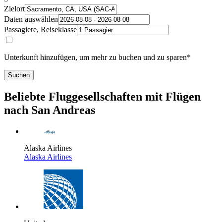
Zielort
Daten auswählen
Passagiere, Reiseklasse
Unterkunft hinzufügen, um mehr zu buchen und zu sparen*
Suchen
Beliebte Fluggesellschaften mit Flügen
nach San Andreas
Alaska Airlines
Alaska Airlines