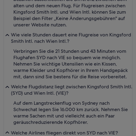
alten und dem neuen Flug. Für Flugreisen zwischen
Kingsford Smith Intl. und Wien Intl. können Sie zum
Beispiel den Filter „Keine Änderungsgebühren" auf
unserer Website nutzen.
Wie viele Stunden dauert eine Flugreise von Kingsford
Smith Intl. nach Wien Intl.?
Verbringen Sie die 21 Stunden und 43 Minuten vom
Flughafen SYD nach VIE so bequem wie möglich.
Nehmen Sie wichtige Utensilien wie ein Kissen,
warme Kleider und Kopfhörer in Ihrem Handgepäck
mit, dann sind Sie bestens für die Reise vorbereitet.
Welche Flugdistanz liegt zwischen Kingsford Smith Intl.
(SYD) und Wien Intl. (VIE)?
Auf dem Langstreckenflug von Sydney nach
Schwechat legen Sie 16.000 km zurück. Nehmen Sie
warme Sachen mit und vielleicht auch ein Paar
geräuschreduzierende Kopfhörer.
Welche Airlines fliegen direkt von SYD nach VIE?