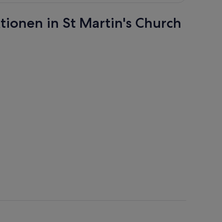
tionen in St Martin's Church