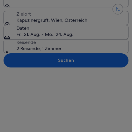
Zielort
Kapuzinergruft, Wien, Österreich
Daten
Fr., 21. Aug. - Mo., 24. Aug.
Reisende
2 Reisende, 1 Zimmer
Suchen
Karte erkunden