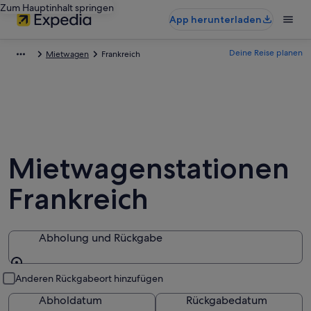
Zum Hauptinhalt springen
App herunterladen
Deine Reise planen
Mietwagen
Frankreich
Mietwagenstationen
Frankreich
Abholung und Rückgabe
Abholung und Rückgabe
Anderen Rückgabeort hinzufügen
Abholdatum
Rückgabedatum