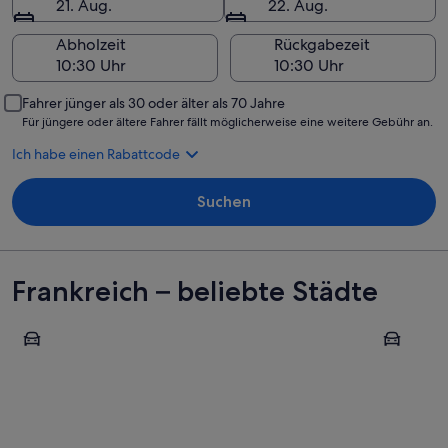
21. Aug.
22. Aug.
Abholzeit
Rückgabezeit
Fahrer jünger als 30 oder älter als 70 Jahre
Für jüngere oder ältere Fahrer fällt möglicherweise eine weitere Gebühr an.
Ich habe einen Rabattcode
Suchen
Frankreich – beliebte Städte
Nizza
Marseille