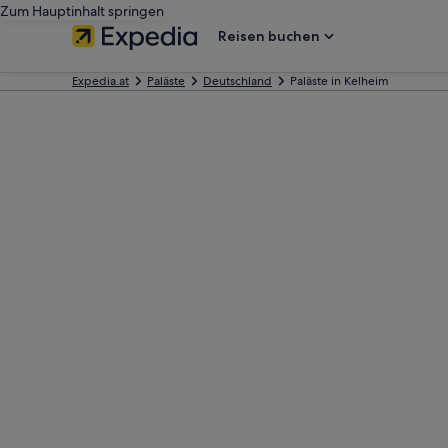
Zum Hauptinhalt springen
Reisen buchen
Expedia.at
Paläste
Deutschland
Paläste in Kelheim