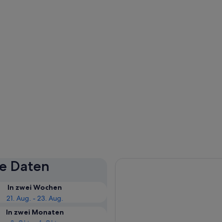
se Daten
In zwei Wochen
21. Aug. - 23. Aug.
In zwei Monaten