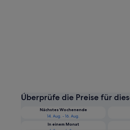
Überprüfe die Preise für die
Nächstes Wochenende
14. Aug. - 16. Aug.
In einem Monat