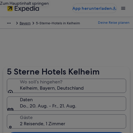
Zum Hauptinhalt springen
App herunterladen
Deine Reise planen
Bayern
5-Sterne-Hotels in Kelheim
5 Sterne Hotels Kelheim
Wo soll’s hingehen?
Kelheim, Bayern, Deutschland
Daten
Do., 20. Aug. - Fr., 21. Aug.
Gäste
2 Reisende, 1 Zimmer