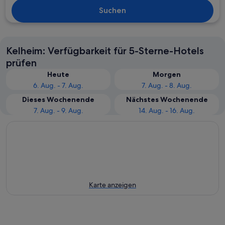
Suchen
Kelheim: Verfügbarkeit für 5-Sterne-Hotels
prüfen
Heute
Morgen
6. Aug. - 7. Aug.
7. Aug. - 8. Aug.
Dieses Wochenende
Nächstes Wochenende
7. Aug. - 9. Aug.
14. Aug. - 16. Aug.
Karte anzeigen