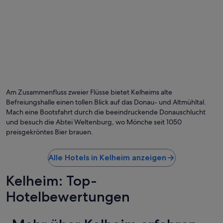
Am Zusammenfluss zweier Flüsse bietet Kelheims alte
Befreiungshalle einen tollen Blick auf das Donau- und Altmühltal.
Mach eine Bootsfahrt durch die beeindruckende Donauschlucht
und besuch die Abtei Weltenburg, wo Mönche seit 1050
preisgekröntes Bier brauen.
Alle Hotels in Kelheim anzeigen
Kelheim: Top-
Hotelbewertungen