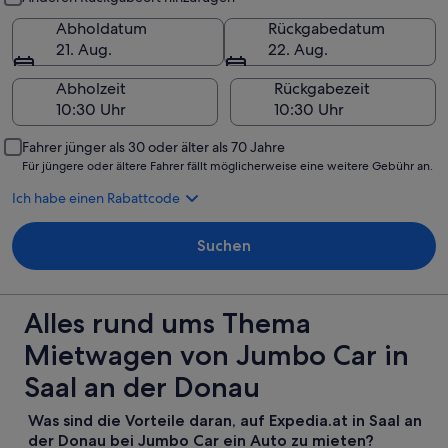
Abholdatum
Rückgabedatum
21. Aug.
22. Aug.
Abholzeit
Rückgabezeit
Fahrer jünger als 30 oder älter als 70 Jahre
Für jüngere oder ältere Fahrer fällt möglicherweise eine weitere Gebühr an.
Ich habe einen Rabattcode
Suchen
Alles rund ums Thema
Mietwagen von Jumbo Car in
Saal an der Donau
Was sind die Vorteile daran, auf Expedia.at in Saal an
der Donau bei Jumbo Car ein Auto zu mieten?