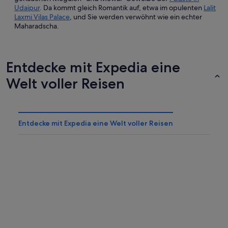
Udaipur
. Da kommt gleich Romantik auf, etwa im opulenten
Lalit
Laxmi Vilas Palace
, und Sie werden verwöhnt wie ein echter
Maharadscha.
Entdecke mit Expedia eine
Welt voller Reisen
Entdecke mit Expedia eine Welt voller Reisen