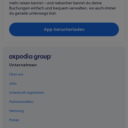
mehr reisen kannst – und nebenher kannst du deine
Buchungen einfach und bequem verwalten, wo auch immer
du gerade unterwegs bist.
App herunterladen
Unternehmen
Über uns
Jobs
Unterkunft registrieren
Partnerschaften
Werbung
Presse