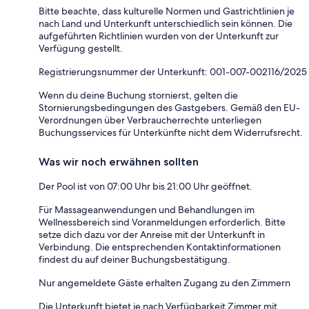
Bitte beachte, dass kulturelle Normen und Gastrichtlinien je
nach Land und Unterkunft unterschiedlich sein können. Die
aufgeführten Richtlinien wurden von der Unterkunft zur
Verfügung gestellt.
Registrierungsnummer der Unterkunft: 001-007-002116/2025
Wenn du deine Buchung stornierst, gelten die
Stornierungsbedingungen des Gastgebers. Gemäß den EU-
Verordnungen über Verbraucherrechte unterliegen
Buchungsservices für Unterkünfte nicht dem Widerrufsrecht.
Was wir noch erwähnen sollten
Der Pool ist von 07:00 Uhr bis 21:00 Uhr geöffnet.
Für Massageanwendungen und Behandlungen im
Wellnessbereich sind Voranmeldungen erforderlich. Bitte
setze dich dazu vor der Anreise mit der Unterkunft in
Verbindung. Die entsprechenden Kontaktinformationen
findest du auf deiner Buchungsbestätigung.
Nur angemeldete Gäste erhalten Zugang zu den Zimmern
Die Unterkunft bietet je nach Verfügbarkeit Zimmer mit