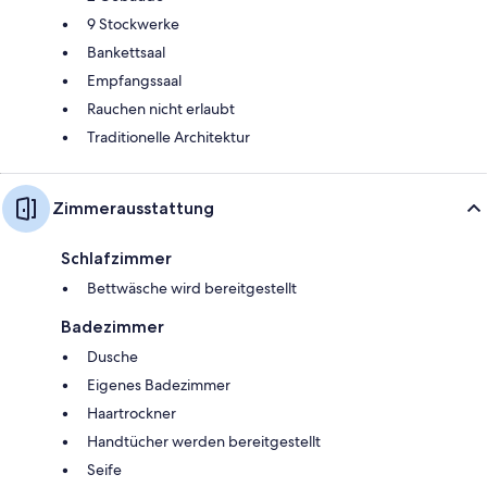
9 Stockwerke
Bankettsaal
Empfangssaal
Rauchen nicht erlaubt
Traditionelle Architektur
Zimmerausstattung
Schlafzimmer
Bettwäsche wird bereitgestellt
Badezimmer
Dusche
Eigenes Badezimmer
Haartrockner
Handtücher werden bereitgestellt
Seife