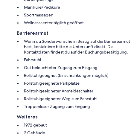
Maniküre/Pediküre
Sportmassagen
Wellnesscenter täglich geöffnet
Barrierearmut
Wenn du Sonderwünsche in Bezug auf die Barrierearmut
hast, kontaktiere bitte die Unterkunft direkt. Die
Kontaktdaten findest du auf der Buchungsbestätigung.
Fahrstuhl
Gut beleuchteter Zugang zum Eingang
Rollstuhlgeeignet (Einschränkungen möglich)
Rollstuhlgeeignete Parkplätze
Rollstuhlgeeigneter Anmeldeschalter
Rollstuhlgeeigneter Weg zum Fahrstuhl
Treppenloser Zugang zum Eingang
Weiteres
1972 gebaut
2 Gebäude