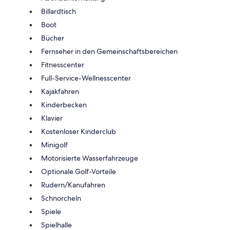
Billardtisch
Boot
Bücher
Fernseher in den Gemeinschaftsbereichen
Fitnesscenter
Full-Service-Wellnesscenter
Kajakfahren
Kinderbecken
Klavier
Kostenloser Kinderclub
Minigolf
Motorisierte Wasserfahrzeuge
Optionale Golf-Vorteile
Rudern/Kanufahren
Schnorcheln
Spiele
Spielhalle