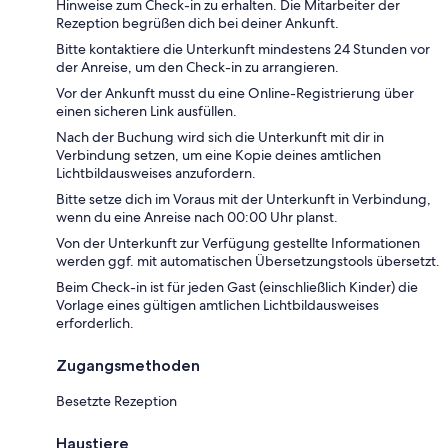
Hinweise zum Check-in zu erhalten. Die Mitarbeiter der
Rezeption begrüßen dich bei deiner Ankunft.
Bitte kontaktiere die Unterkunft mindestens 24 Stunden vor
der Anreise, um den Check-in zu arrangieren.
Vor der Ankunft musst du eine Online-Registrierung über
einen sicheren Link ausfüllen.
Nach der Buchung wird sich die Unterkunft mit dir in
Verbindung setzen, um eine Kopie deines amtlichen
Lichtbildausweises anzufordern.
Bitte setze dich im Voraus mit der Unterkunft in Verbindung,
wenn du eine Anreise nach 00:00 Uhr planst.
Von der Unterkunft zur Verfügung gestellte Informationen
werden ggf. mit automatischen Übersetzungstools übersetzt.
Beim Check-in ist für jeden Gast (einschließlich Kinder) die
Vorlage eines gültigen amtlichen Lichtbildausweises
erforderlich.
Zugangsmethoden
Besetzte Rezeption
Haustiere