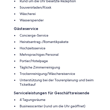
Rund um die Uhr besetzte Rezeption
Souvenirladen/Kiosk
Wäscherei
Wasserspender
Gästeservice
Concierge-Service
Heiratsantrag-/Romantikpakete
Hochzeitsservice
Mehrsprachiges Personal
Portier/Hotelpage
Tägliche Zimmerreinigung
Trockenreinigung/Wäschereiservice
Unterstützung bei der Tourenplanung und beim
Ticketkauf
Serviceleistungen für Geschäftsreisende
4 Tagungsräume
Businesscenter (rund um die Uhr geöffnet)