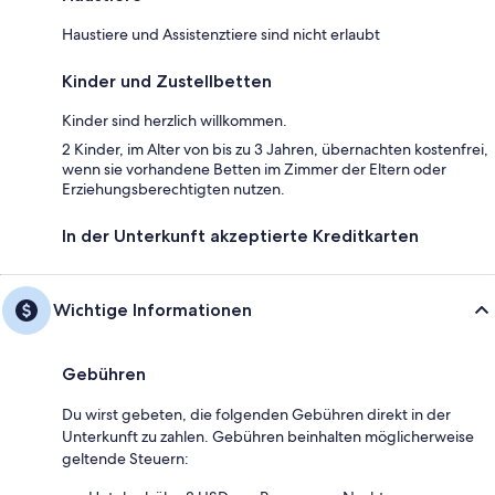
Haustiere und Assistenztiere sind nicht erlaubt
Kinder und Zustellbetten
Kinder sind herzlich willkommen.
2 Kinder, im Alter von bis zu 3 Jahren, übernachten kostenfrei,
wenn sie vorhandene Betten im Zimmer der Eltern oder
Erziehungsberechtigten nutzen.
In der Unterkunft akzeptierte Kreditkarten
Wichtige Informationen
Gebühren
Du wirst gebeten, die folgenden Gebühren direkt in der
Unterkunft zu zahlen. Gebühren beinhalten möglicherweise
geltende Steuern: