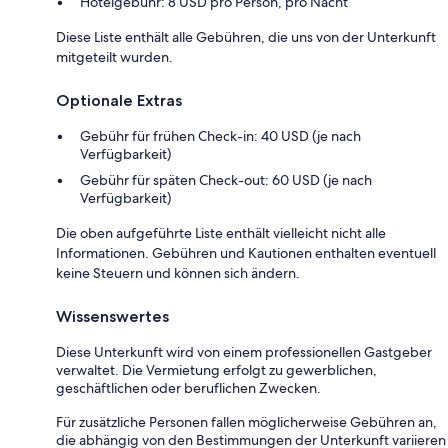
Hotelgebühr: 8 USD pro Person, pro Nacht
Diese Liste enthält alle Gebühren, die uns von der Unterkunft
mitgeteilt wurden.
Optionale Extras
Gebühr für frühen Check-in: 40 USD (je nach
Verfügbarkeit)
Gebühr für späten Check-out: 60 USD (je nach
Verfügbarkeit)
Die oben aufgeführte Liste enthält vielleicht nicht alle
Informationen. Gebühren und Kautionen enthalten eventuell
keine Steuern und können sich ändern.
Wissenswertes
Diese Unterkunft wird von einem professionellen Gastgeber
verwaltet. Die Vermietung erfolgt zu gewerblichen,
geschäftlichen oder beruflichen Zwecken.
Für zusätzliche Personen fallen möglicherweise Gebühren an,
die abhängig von den Bestimmungen der Unterkunft variieren