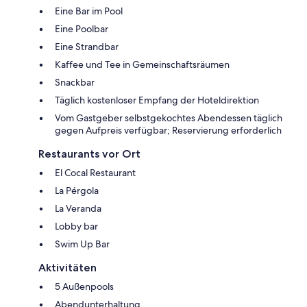
Eine Bar im Pool
Eine Poolbar
Eine Strandbar
Kaffee und Tee in Gemeinschaftsräumen
Snackbar
Täglich kostenloser Empfang der Hoteldirektion
Vom Gastgeber selbstgekochtes Abendessen täglich
gegen Aufpreis verfügbar; Reservierung erforderlich
Restaurants vor Ort
El Cocal Restaurant
La Pérgola
La Veranda
Lobby bar
Swim Up Bar
Aktivitäten
5 Außenpools
Abendunterhaltung