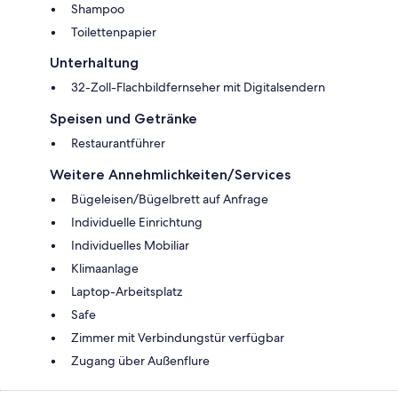
Shampoo
Toilettenpapier
Unterhaltung
32-Zoll-Flachbildfernseher mit Digitalsendern
Speisen und Getränke
Restaurantführer
Weitere Annehmlichkeiten/Services
Bügeleisen/Bügelbrett auf Anfrage
Individuelle Einrichtung
Individuelles Mobiliar
Klimaanlage
Laptop-Arbeitsplatz
Safe
Zimmer mit Verbindungstür verfügbar
Zugang über Außenflure