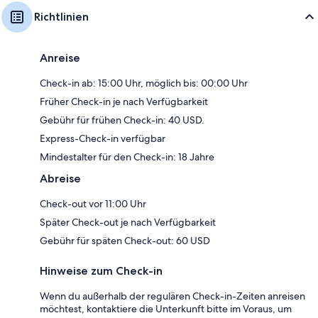
Richtlinien
Anreise
Check-in ab: 15:00 Uhr, möglich bis: 00:00 Uhr
Früher Check-in je nach Verfügbarkeit
Gebühr für frühen Check-in: 40 USD.
Express-Check-in verfügbar
Mindestalter für den Check-in: 18 Jahre
Abreise
Check-out vor 11:00 Uhr
Später Check-out je nach Verfügbarkeit
Gebühr für späten Check-out: 60 USD
Hinweise zum Check-in
Wenn du außerhalb der regulären Check-in-Zeiten anreisen
möchtest, kontaktiere die Unterkunft bitte im Voraus, um