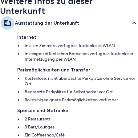
Weitere Infos zu dieser
Unterkunft
Ausstattung der Unterkunft
Internet
In allen Zimmern verfügbar: kostenloses WLAN
In einigen öffentlichen Bereichen verfügbar: kostenloser
Internetzugang per WLAN
Parkmöglichkeiten und Transfer
Kostenlose, nicht überdachte Parkplätze ohne Service vor
Ort
Begrenzte Parkplätze für Selbstparker vor Ort
Rollstuhlgeeignete Parkmöglichkeiten verfügbar
Speisen und Getränke
2 Restaurants
3 Bars/Lounges
Ein Coffeeshop/Café