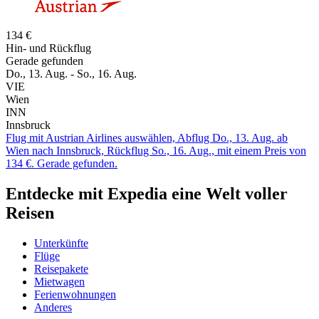
134 €
Hin- und Rückflug
Gerade gefunden
Do., 13. Aug. - So., 16. Aug.
VIE
Wien
INN
Innsbruck
Flug mit Austrian Airlines auswählen, Abflug Do., 13. Aug. ab
Wien nach Innsbruck, Rückflug So., 16. Aug., mit einem Preis von
134 €. Gerade gefunden.
Entdecke mit Expedia eine Welt voller
Reisen
Unterkünfte
Flüge
Reisepakete
Mietwagen
Ferienwohnungen
Anderes