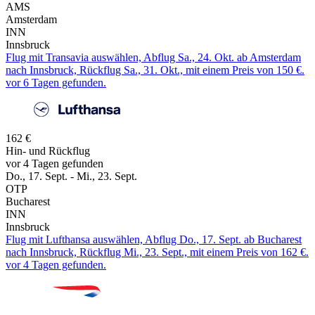
AMS
Amsterdam
INN
Innsbruck
Flug mit Transavia auswählen, Abflug Sa., 24. Okt. ab Amsterdam
nach Innsbruck, Rückflug Sa., 31. Okt., mit einem Preis von 150 €.
vor 6 Tagen gefunden.
162 €
Hin- und Rückflug
vor 4 Tagen gefunden
Do., 17. Sept. - Mi., 23. Sept.
OTP
Bucharest
INN
Innsbruck
Flug mit Lufthansa auswählen, Abflug Do., 17. Sept. ab Bucharest
nach Innsbruck, Rückflug Mi., 23. Sept., mit einem Preis von 162 €.
vor 4 Tagen gefunden.