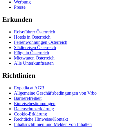
Werbung
Presse
Erkunden
Reiseführer Österreich
Hotels in Österreich
Ferienwohnungen Österreich
Städtereisen Österreich
Flüge in Österreich
Mietwagen Österreich
Alle Unterkunftsarten
Richtlinien
Expedia.at AGB
Allgemeine Geschäftsbedingungen von Vrbo
Barrierefreiheit
Einreisebestimmungen
Datenschutzerklärung
Cookie-Erklärung
Rechtliche Hinweise/Kontakt
Inhaltsrichtlinien und Melden von Inhalten