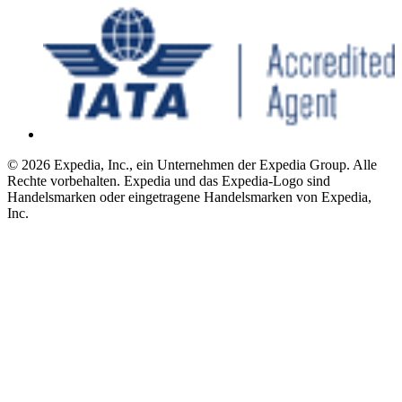
© 2026 Expedia, Inc., ein Unternehmen der Expedia Group. Alle
Rechte vorbehalten. Expedia und das Expedia-Logo sind
Handelsmarken oder eingetragene Handelsmarken von Expedia,
Inc.