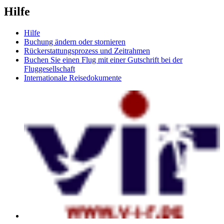
Hilfe
Hilfe
Buchung ändern oder stornieren
Rückerstattungsprozess und Zeitrahmen
Buchen Sie einen Flug mit einer Gutschrift bei der
Fluggesellschaft
Internationale Reisedokumente