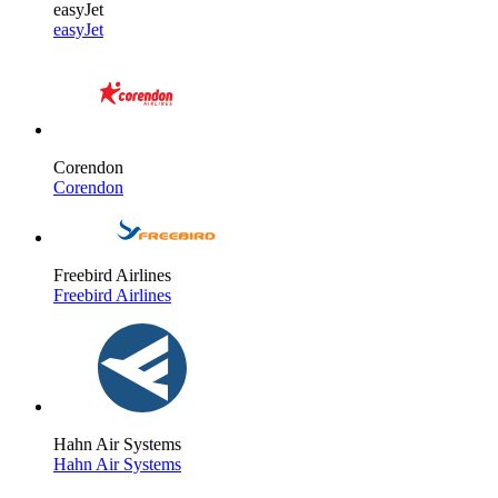
easyJet
easyJet
Corendon
Corendon
Freebird Airlines
Freebird Airlines
Hahn Air Systems
Hahn Air Systems