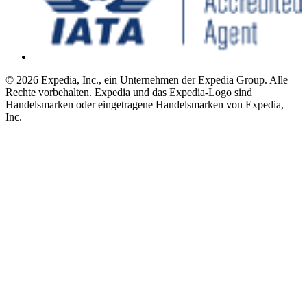
© 2026 Expedia, Inc., ein Unternehmen der Expedia Group. Alle
Rechte vorbehalten. Expedia und das Expedia-Logo sind
Handelsmarken oder eingetragene Handelsmarken von Expedia,
Inc.