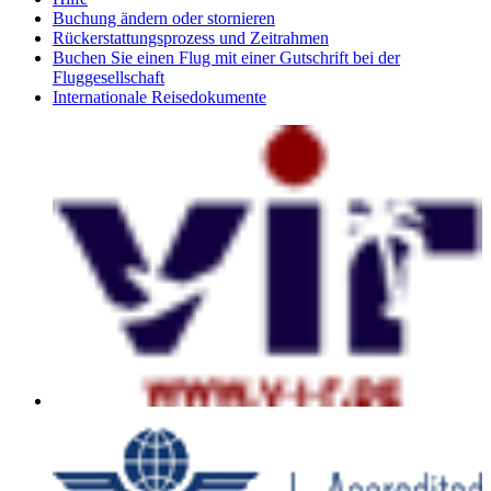
Buchung ändern oder stornieren
Rückerstattungsprozess und Zeitrahmen
Buchen Sie einen Flug mit einer Gutschrift bei der
Fluggesellschaft
Internationale Reisedokumente