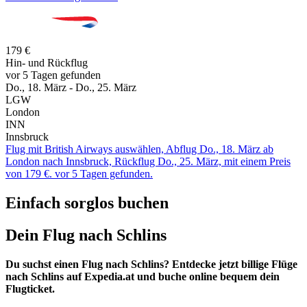
179 €
Hin- und Rückflug
vor 5 Tagen gefunden
Do., 18. März - Do., 25. März
LGW
London
INN
Innsbruck
Flug mit British Airways auswählen, Abflug Do., 18. März ab
London nach Innsbruck, Rückflug Do., 25. März, mit einem Preis
von 179 €. vor 5 Tagen gefunden.
Einfach sorglos buchen
Dein Flug nach Schlins
Du suchst einen Flug nach Schlins? Entdecke jetzt billige Flüge
nach Schlins auf Expedia.at und buche online bequem dein
Flugticket.