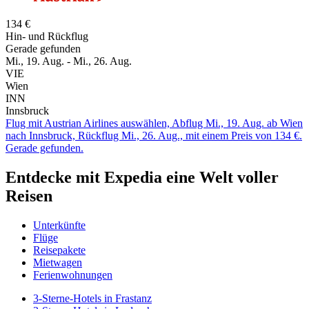
134 €
Hin- und Rückflug
Gerade gefunden
Mi., 19. Aug. - Mi., 26. Aug.
VIE
Wien
INN
Innsbruck
Flug mit Austrian Airlines auswählen, Abflug Mi., 19. Aug. ab Wien
nach Innsbruck, Rückflug Mi., 26. Aug., mit einem Preis von 134 €.
Gerade gefunden.
Entdecke mit Expedia eine Welt voller
Reisen
Unterkünfte
Flüge
Reisepakete
Mietwagen
Ferienwohnungen
3-Sterne-Hotels in Frastanz