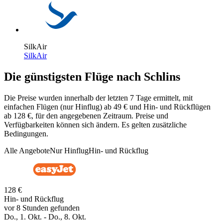
SilkAir
SilkAir
Die günstigsten Flüge nach Schlins
Die Preise wurden innerhalb der letzten 7 Tage ermittelt, mit
einfachen Flügen (nur Hinflug) ab 49 € und Hin- und Rückflügen
ab 128 €, für den angegebenen Zeitraum. Preise und
Verfügbarkeiten können sich ändern. Es gelten zusätzliche
Bedingungen.
Alle Angebote
Nur Hinflug
Hin- und Rückflug
128 €
Hin- und Rückflug
vor 8 Stunden gefunden
Do., 1. Okt. - Do., 8. Okt.