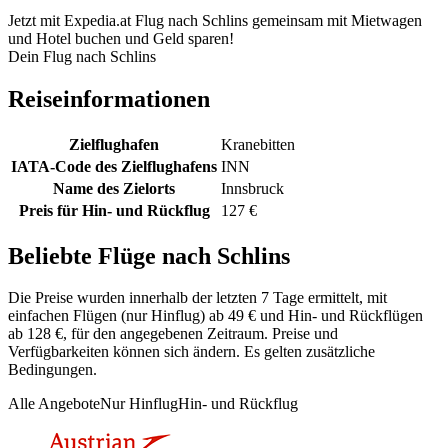
Jetzt mit Expedia.at Flug nach Schlins gemeinsam mit Mietwagen
und Hotel buchen und Geld sparen!
Dein Flug nach Schlins
Reiseinformationen
Zielflughafen
Kranebitten
IATA-Code des Zielflughafens
INN
Name des Zielorts
Innsbruck
Preis für Hin- und Rückflug
127 €
Beliebte Flüge nach Schlins
Die Preise wurden innerhalb der letzten 7 Tage ermittelt, mit
einfachen Flügen (nur Hinflug) ab 49 € und Hin- und Rückflügen
ab 128 €, für den angegebenen Zeitraum. Preise und
Verfügbarkeiten können sich ändern. Es gelten zusätzliche
Bedingungen.
Alle Angebote
Nur Hinflug
Hin- und Rückflug