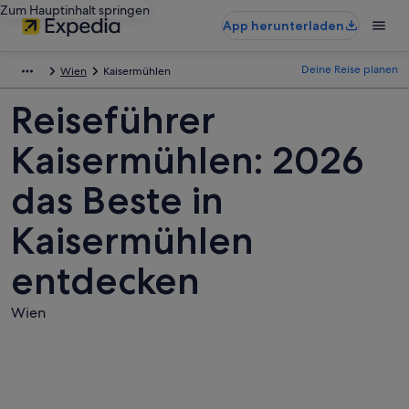
Zum Hauptinhalt springen
App herunterladen
Deine Reise planen
Wien
Kaisermühlen
Reiseführer
Kaisermühlen: 2026
das Beste in
Kaisermühlen
entdecken
Wien