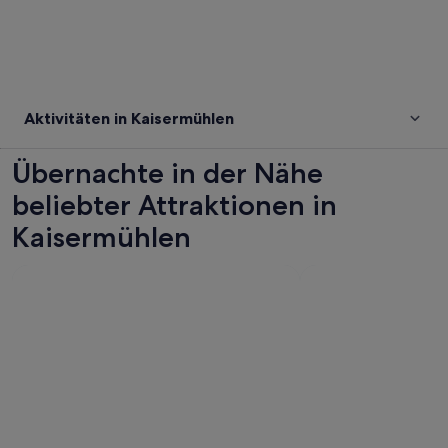
Aktivitäten in Kaisermühlen
Übernachte in der Nähe
beliebter Attraktionen in
Kaisermühlen