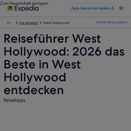
Zum Hauptinhalt springen
App herunterladen
Deine Reise planen
Los Angeles
West Hollywood
Reiseführer West
Hollywood: 2026 das
Beste in West
Hollywood
entdecken
Reisetipps