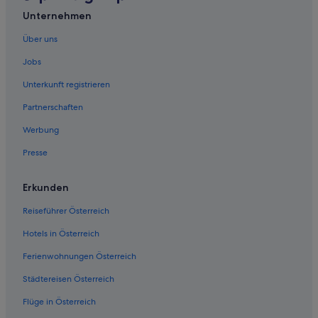
Unternehmen
Über uns
Jobs
Unterkunft registrieren
Partnerschaften
Werbung
Presse
Erkunden
Reiseführer Österreich
Hotels in Österreich
Ferienwohnungen Österreich
Städtereisen Österreich
Flüge in Österreich