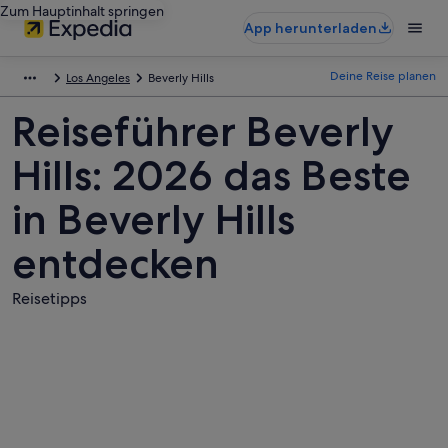
Zum Hauptinhalt springen
App herunterladen
Deine Reise planen
Los Angeles
Beverly Hills
Reiseführer Beverly
Hills: 2026 das Beste
in Beverly Hills
entdecken
Reisetipps