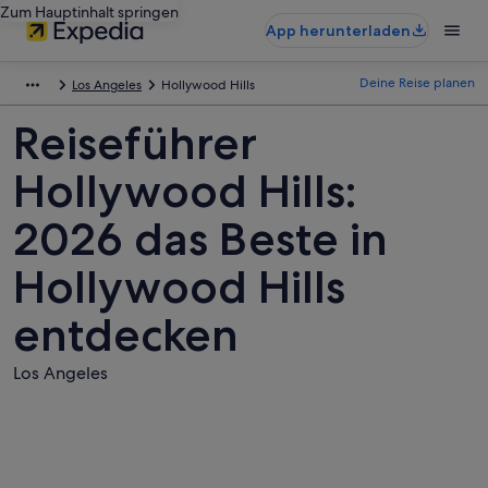
Zum Hauptinhalt springen
App herunterladen
Deine Reise planen
Los Angeles
Hollywood Hills
Reiseführer
Hollywood Hills:
2026 das Beste in
Hollywood Hills
entdecken
Los Angeles