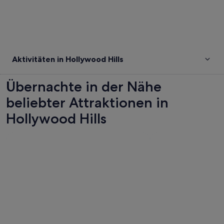
Aktivitäten in Hollywood Hills
Übernachte in der Nähe
beliebter Attraktionen in
Hollywood Hills