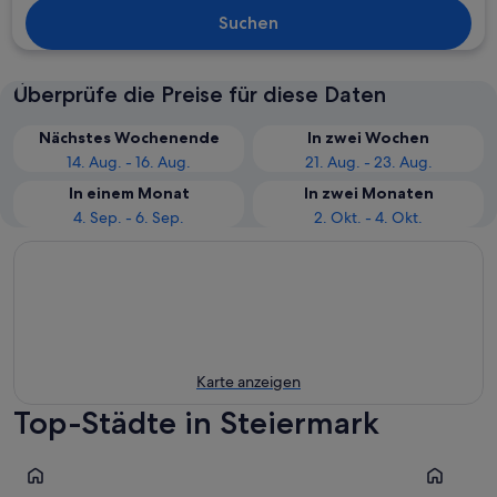
Suchen
Überprüfe die Preise für diese Daten
Nächstes Wochenende
In zwei Wochen
14. Aug. - 16. Aug.
21. Aug. - 23. Aug.
In einem Monat
In zwei Monaten
4. Sep. - 6. Sep.
2. Okt. - 4. Okt.
Karte anzeigen
Top-Städte in Steiermark
Graz
Schladmin