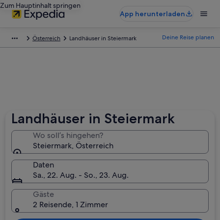
Zum Hauptinhalt springen
App herunterladen
Deine Reise planen
Österreich
Landhäuser in Steiermark
Landhäuser in Steiermark
Wo soll’s hingehen?
Steiermark, Österreich
Daten
Sa., 22. Aug. - So., 23. Aug.
Gäste
2 Reisende, 1 Zimmer