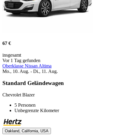
67 €
insgesamt
Vor 1 Tag gefunden
Oberklasse Nissan Altima
Mo., 10. Aug. - Di., 11. Aug.
Standard Geländewagen
Chevrolet Blazer
5 Personen
Unbegrenzte Kilometer
Oakland, California, USA