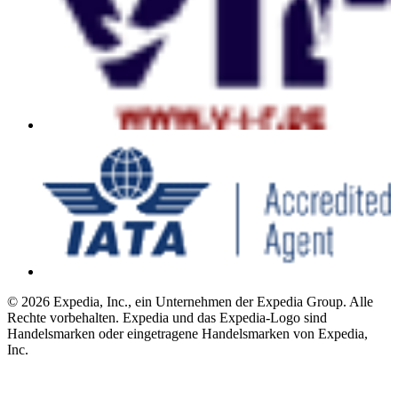
© 2026 Expedia, Inc., ein Unternehmen der Expedia Group. Alle
Rechte vorbehalten. Expedia und das Expedia-Logo sind
Handelsmarken oder eingetragene Handelsmarken von Expedia,
Inc.