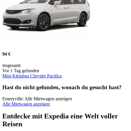
94 €
insgesamt
Vor 1 Tag gefunden
Mini Kleinbus Chrysler Pacifica
Hast du nicht gefunden, wonach du gesucht hast?
Emeryville: Alle Mietwagen anzeigen
Alle Mietwagen anzeigen
Entdecke mit Expedia eine Welt voller
Reisen