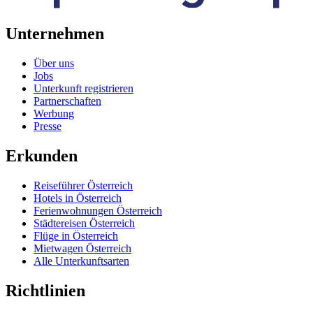
Unternehmen
Über uns
Jobs
Unterkunft registrieren
Partnerschaften
Werbung
Presse
Erkunden
Reiseführer Österreich
Hotels in Österreich
Ferienwohnungen Österreich
Städtereisen Österreich
Flüge in Österreich
Mietwagen Österreich
Alle Unterkunftsarten
Richtlinien