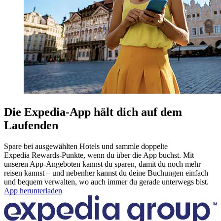
Die Expedia-App hält dich auf dem
Laufenden
Spare bei ausgewählten Hotels und sammle doppelte
Expedia Rewards-Punkte, wenn du über die App buchst. Mit
unseren App-Angeboten kannst du sparen, damit du noch mehr
reisen kannst – und nebenher kannst du deine Buchungen einfach
und bequem verwalten, wo auch immer du gerade unterwegs bist.
App herunterladen