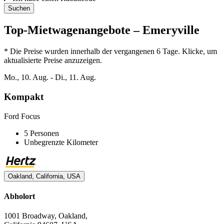
Suchen
Top-Mietwagenangebote – Emeryville
* Die Preise wurden innerhalb der vergangenen 6 Tage. Klicke, um
aktualisierte Preise anzuzeigen.
Mo., 10. Aug. - Di., 11. Aug.
Kompakt
Ford Focus
5 Personen
Unbegrenzte Kilometer
Oakland, California, USA
Abholort
1001 Broadway, Oakland,