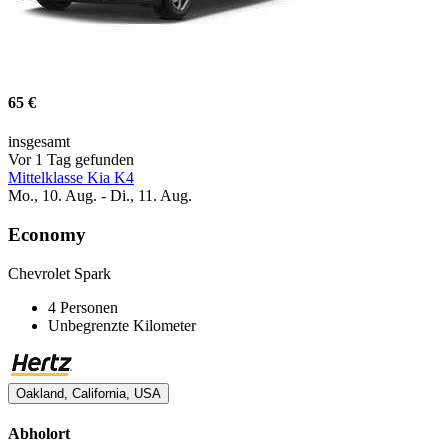
65 €
insgesamt
Vor 1 Tag gefunden
Mittelklasse Kia K4
Mo., 10. Aug. - Di., 11. Aug.
Economy
Chevrolet Spark
4 Personen
Unbegrenzte Kilometer
Oakland, California, USA
Abholort