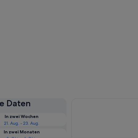
se Daten
In zwei Wochen
21. Aug. - 23. Aug.
In zwei Monaten