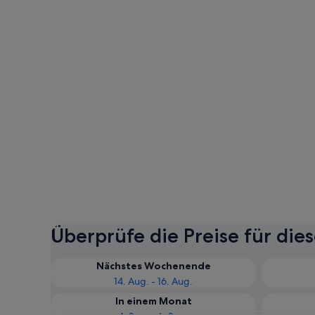
Überprüfe die Preise für die
Nächstes Wochenende
14. Aug. - 16. Aug.
In einem Monat