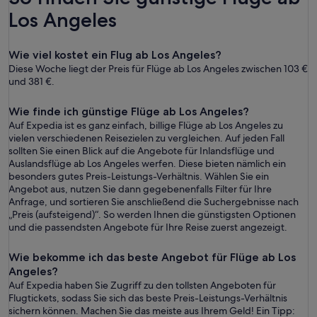
Los Angeles
Wie viel kostet ein Flug ab Los Angeles?
Diese Woche liegt der Preis für Flüge ab Los Angeles zwischen 103 €
und 381 €.
Wie finde ich günstige Flüge ab Los Angeles?
Auf Expedia ist es ganz einfach, billige Flüge ab Los Angeles zu
vielen verschiedenen Reisezielen zu vergleichen. Auf jeden Fall
sollten Sie einen Blick auf die Angebote für Inlandsflüge und
Auslandsflüge ab Los Angeles werfen. Diese bieten nämlich ein
besonders gutes Preis-Leistungs-Verhältnis. Wählen Sie ein
Angebot aus, nutzen Sie dann gegebenenfalls Filter für Ihre
Anfrage, und sortieren Sie anschließend die Suchergebnisse nach
„Preis (aufsteigend)“. So werden Ihnen die günstigsten Optionen
und die passendsten Angebote für Ihre Reise zuerst angezeigt.
Wie bekomme ich das beste Angebot für Flüge ab Los
Angeles?
Auf Expedia haben Sie Zugriff zu den tollsten Angeboten für
Flugtickets, sodass Sie sich das beste Preis-Leistungs-Verhältnis
sichern können. Machen Sie das meiste aus Ihrem Geld! Ein Tipp: