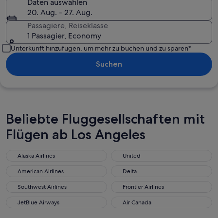
Daten auswählen
20. Aug. - 27. Aug.
Passagiere, Reiseklasse
1 Passagier, Economy
Unterkunft hinzufügen, um mehr zu buchen und zu sparen*
Suchen
Beliebte Fluggesellschaften mit
Flügen ab Los Angeles
Alaska Airlines
United
American Airlines
Delta
Southwest Airlines
Frontier Airlines
JetBlue Airways
Air Canada