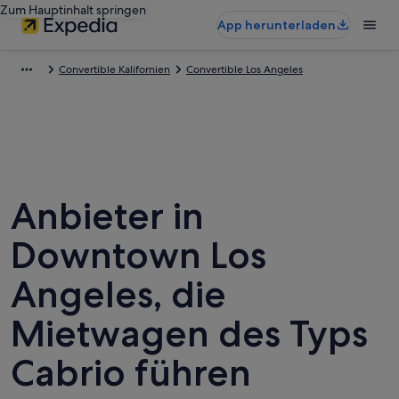
Zum Hauptinhalt springen
App herunterladen
Convertible Kalifornien
Convertible Los Angeles
Anbieter in
Downtown Los
Angeles, die
Mietwagen des Typs
Cabrio führen