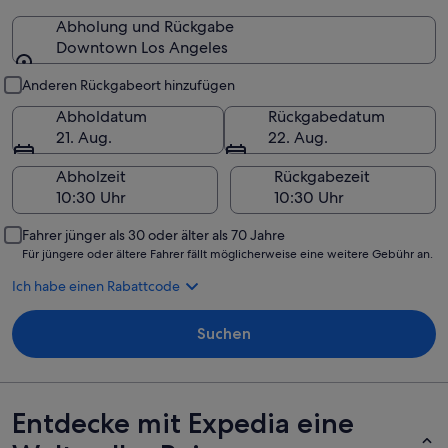
Abholung und Rückgabe
Downtown Los Angeles
Abholung und Rückgabe
Anderen Rückgabeort hinzufügen
Abholdatum
Rückgabedatum
21. Aug.
22. Aug.
Abholzeit
Rückgabezeit
Fahrer jünger als 30 oder älter als 70 Jahre
Für jüngere oder ältere Fahrer fällt möglicherweise eine weitere Gebühr an.
Ich habe einen Rabattcode
Suchen
Entdecke mit Expedia eine