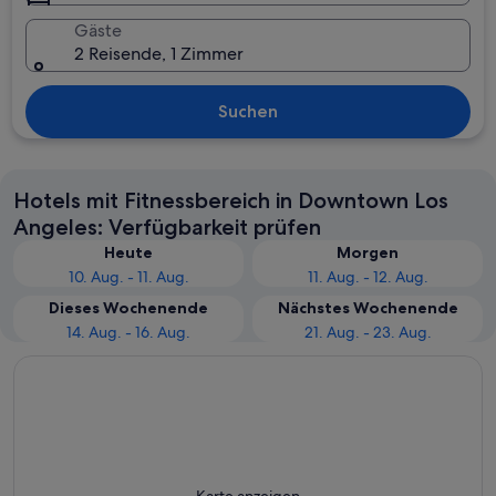
Gäste
2 Reisende, 1 Zimmer
Suchen
Hotels mit Fitnessbereich in Downtown Los
Angeles: Verfügbarkeit prüfen
Heute
Morgen
10. Aug. - 11. Aug.
11. Aug. - 12. Aug.
Dieses Wochenende
Nächstes Wochenende
14. Aug. - 16. Aug.
21. Aug. - 23. Aug.