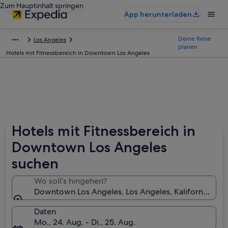
Zum Hauptinhalt springen
App herunterladen
Deine Reise
Los Angeles
planen
Hotels mit Fitnessbereich in Downtown Los Angeles
Hotels mit Fitnessbereich in
Downtown Los Angeles
suchen
Wo soll’s hingehen?
Downtown Los Angeles, Los Angeles, Kalifornien, U
Daten
Mo., 24. Aug. - Di., 25. Aug.