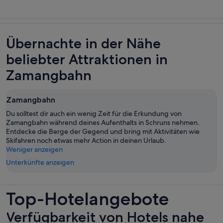
Übernachte in der Nähe
beliebter Attraktionen in
Zamangbahn
Zamangbahn
Du solltest dir auch ein wenig Zeit für die Erkundung von
Zamangbahn während deines Aufenthalts in Schruns nehmen.
Entdecke die Berge der Gegend und bring mit Aktivitäten wie
Skifahren noch etwas mehr Action in deinen Urlaub.
Weniger anzeigen
Unterkünfte anzeigen
Top-Hotelangebote
Verfügbarkeit von Hotels nahe