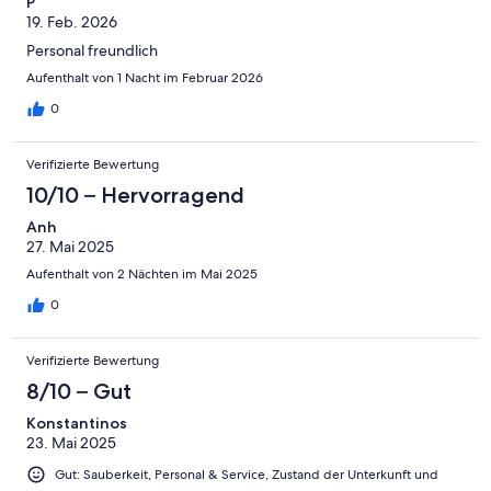
P
19. Feb. 2026
Personal freundlich
Aufenthalt von 1 Nacht im Februar 2026
0
Verifizierte Bewertung
10/10 – Hervorragend
Anh
27. Mai 2025
Aufenthalt von 2 Nächten im Mai 2025
0
Verifizierte Bewertung
8/10 – Gut
Konstantinos
23. Mai 2025
Gut: Sauberkeit, Personal & Service, Zustand der Unterkunft und