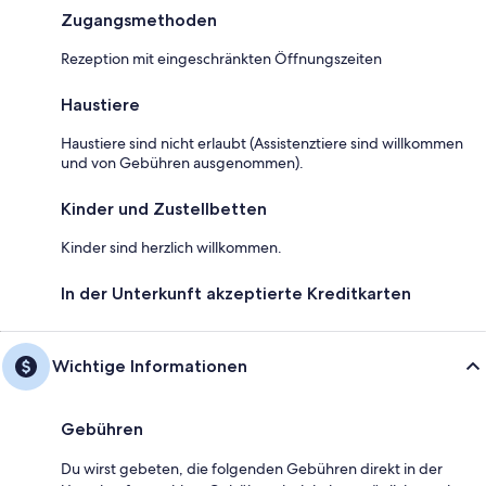
Zugangsmethoden
Rezeption mit eingeschränkten Öffnungszeiten
Haustiere
Haustiere sind nicht erlaubt (Assistenztiere sind willkommen
und von Gebühren ausgenommen).
Kinder und Zustellbetten
Kinder sind herzlich willkommen.
In der Unterkunft akzeptierte Kreditkarten
Wichtige Informationen
Gebühren
Du wirst gebeten, die folgenden Gebühren direkt in der