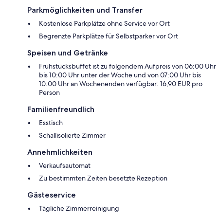
Parkmöglichkeiten und Transfer
Kostenlose Parkplätze ohne Service vor Ort
Begrenzte Parkplätze für Selbstparker vor Ort
Speisen und Getränke
Frühstücksbuffet ist zu folgendem Aufpreis von 06:00 Uhr
bis 10:00 Uhr unter der Woche und von 07:00 Uhr bis
10:00 Uhr an Wochenenden verfügbar: 16,90 EUR pro
Person
Familienfreundlich
Esstisch
Schallisolierte Zimmer
Annehmlichkeiten
Verkaufsautomat
Zu bestimmten Zeiten besetzte Rezeption
Gästeservice
Tägliche Zimmerreinigung