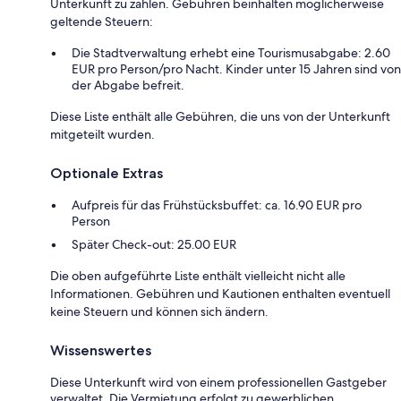
Unterkunft zu zahlen. Gebühren beinhalten möglicherweise
geltende Steuern:
Die Stadtverwaltung erhebt eine Tourismusabgabe: 2.60
EUR pro Person/pro Nacht. Kinder unter 15 Jahren sind von
der Abgabe befreit.
Diese Liste enthält alle Gebühren, die uns von der Unterkunft
mitgeteilt wurden.
Optionale Extras
Aufpreis für das Frühstücksbuffet: ca. 16.90 EUR pro
Person
Später Check-out: 25.00 EUR
Die oben aufgeführte Liste enthält vielleicht nicht alle
Informationen. Gebühren und Kautionen enthalten eventuell
keine Steuern und können sich ändern.
Wissenswertes
Diese Unterkunft wird von einem professionellen Gastgeber
verwaltet. Die Vermietung erfolgt zu gewerblichen,