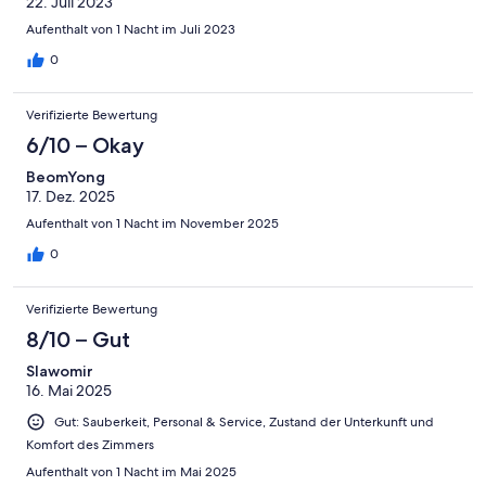
22. Juli 2023
Aufenthalt von 1 Nacht im Juli 2023
0
Verifizierte Bewertung
6/10 – Okay
BeomYong
17. Dez. 2025
Aufenthalt von 1 Nacht im November 2025
0
Verifizierte Bewertung
8/10 – Gut
Slawomir
16. Mai 2025
Gut: Sauberkeit, Personal & Service, Zustand der Unterkunft und
Komfort des Zimmers
Aufenthalt von 1 Nacht im Mai 2025