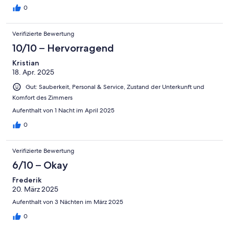
0
Verifizierte Bewertung
10/10 – Hervorragend
Kristian
18. Apr. 2025
Gut: Sauberkeit, Personal & Service, Zustand der Unterkunft und
Komfort des Zimmers
Aufenthalt von 1 Nacht im April 2025
0
Verifizierte Bewertung
6/10 – Okay
Frederik
20. März 2025
Aufenthalt von 3 Nächten im März 2025
0