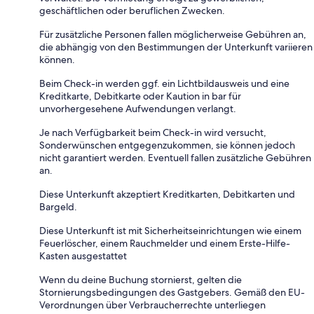
geschäftlichen oder beruflichen Zwecken.
Für zusätzliche Personen fallen möglicherweise Gebühren an,
die abhängig von den Bestimmungen der Unterkunft variieren
können.
Beim Check-in werden ggf. ein Lichtbildausweis und eine
Kreditkarte, Debitkarte oder Kaution in bar für
unvorhergesehene Aufwendungen verlangt.
Je nach Verfügbarkeit beim Check-in wird versucht,
Sonderwünschen entgegenzukommen, sie können jedoch
nicht garantiert werden. Eventuell fallen zusätzliche Gebühren
an.
Diese Unterkunft akzeptiert Kreditkarten, Debitkarten und
Bargeld.
Diese Unterkunft ist mit Sicherheitseinrichtungen wie einem
Feuerlöscher, einem Rauchmelder und einem Erste-Hilfe-
Kasten ausgestattet
Wenn du deine Buchung stornierst, gelten die
Stornierungsbedingungen des Gastgebers. Gemäß den EU-
Verordnungen über Verbraucherrechte unterliegen