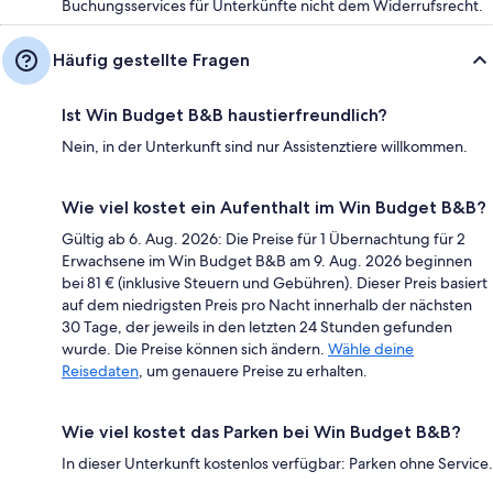
Buchungsservices für Unterkünfte nicht dem Widerrufsrecht.
Häufig gestellte Fragen
Ist Win Budget B&B haustierfreundlich?
Nein, in der Unterkunft sind nur Assistenztiere willkommen.
Wie viel kostet ein Aufenthalt im Win Budget B&B?
Gültig ab 6. Aug. 2026: Die Preise für 1 Übernachtung für 2
Erwachsene im Win Budget B&B am 9. Aug. 2026 beginnen
bei 81 € (inklusive Steuern und Gebühren). Dieser Preis basiert
auf dem niedrigsten Preis pro Nacht innerhalb der nächsten
30 Tage, der jeweils in den letzten 24 Stunden gefunden
wurde. Die Preise können sich ändern.
Wähle deine
Reisedaten
, um genauere Preise zu erhalten.
Wie viel kostet das Parken bei Win Budget B&B?
In dieser Unterkunft kostenlos verfügbar: Parken ohne Service.