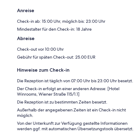
Anreise
Check-in ab: 15:00 Uhr, möglich bis: 23:00 Uhr
Mindestalter für den Check-in: 18 Jahre
Abreise
Check-out vor 10:00 Uhr
Gebühr für späten Check-out: 25.00 EUR
Hinweise zum Check-in
Die Rezeption ist täglich von 07:00 Uhr bis 23:00 Uhr besetzt.
Der Check-in erfolgt an einer anderen Adresse: [Hotel
Winrooms, Wiener Straße 115/1.1]
Die Rezeption ist zu bestimmten Zeiten besetzt.
Außerhalb der angegebenen Zeiten ist ein Check-in nicht
möglich.
Von der Unterkunft zur Verfügung gestellte Informationen
werden ggf. mit automatischen Übersetzungstools übersetzt.