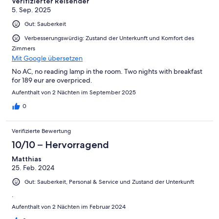
Verifizierter Reisender
5. Sep. 2025
Gut: Sauberkeit
Verbesserungswürdig: Zustand der Unterkunft und Komfort des
Zimmers
Mit Google übersetzen
No AC, no reading lamp in the room. Two nights with breakfast
for 189 eur are overpriced.
Aufenthalt von 2 Nächten im September 2025
0
Verifizierte Bewertung
10/10 – Hervorragend
Matthias
25. Feb. 2024
Gut: Sauberkeit, Personal & Service und Zustand der Unterkunft
.
Aufenthalt von 2 Nächten im Februar 2024