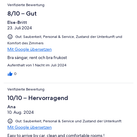
Verifizierte Bewertung
8/10 – Gut
Else-Britt
23. Juli 2024
Gut: Sauberkeit, Personal & Service, Zustand der Unterkunft und
Komfort des Zimmers
Mit Google übersetzen
Bra sängar, rent och bra frukost
Aufenthalt von 1 Nacht im Juli 2024
0
Verifizierte Bewertung
10/10 – Hervorragend
Ana
10. Aug. 2024
Gut: Sauberkeit, Personal & Service und Zustand der Unterkunft
Mit Google übersetzen
Easy to arrive by car, clean and comfortable rooms !