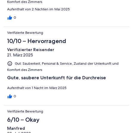
Komfort des Zimmers
Aufenthalt von 2 Nächten im Mai 2025
0
Verifizierte Bewertung
10/10 – Hervorragend
Verifizierter Reisender
21. März 2025
Gut: Sauberkeit, Personal & Service, Zustand der Unterkunft und
Komfort des Zimmers
Gute, saubere Unterkunft für die Durchreise
Aufenthalt von 1 Nacht im März 2025
0
Verifizierte Bewertung
6/10 – Okay
Manfred