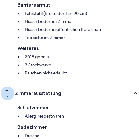
Barrierearmut
Fahrstuhl (Breite der Tür: 90 cm)
Fliesenboden im Zimmer
Fliesenboden in öffentlichen Bereichen
Teppiche im Zimmer
Weiteres
2018 gebaut
3 Stockwerke
Rauchen nicht erlaubt
Zimmerausstattung
Schlafzimmer
Allergikerbettwaren
Badezimmer
Dusche