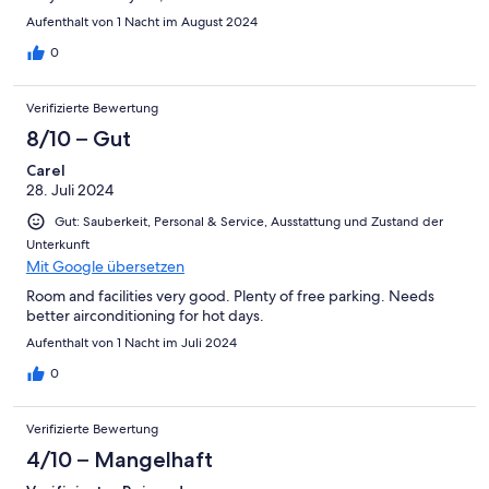
Aufenthalt von 1 Nacht im August 2024
0
Verifizierte Bewertung
8/10 – Gut
Carel
28. Juli 2024
Gut: Sauberkeit, Personal & Service, Ausstattung und Zustand der
Unterkunft
Mit Google übersetzen
Room and facilities very good. Plenty of free parking. Needs
better airconditioning for hot days.
Aufenthalt von 1 Nacht im Juli 2024
0
Verifizierte Bewertung
4/10 – Mangelhaft