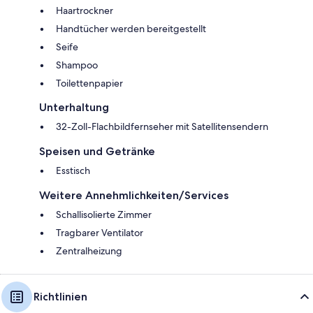
Haartrockner
Handtücher werden bereitgestellt
Seife
Shampoo
Toilettenpapier
Unterhaltung
32-Zoll-Flachbildfernseher mit Satellitensendern
Speisen und Getränke
Esstisch
Weitere Annehmlichkeiten/Services
Schallisolierte Zimmer
Tragbarer Ventilator
Zentralheizung
Richtlinien