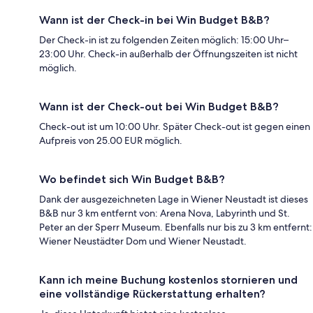
Wann ist der Check-in bei Win Budget B&B?
Der Check-in ist zu folgenden Zeiten möglich: 15:00 Uhr–
23:00 Uhr. Check-in außerhalb der Öffnungszeiten ist nicht
möglich.
Wann ist der Check-out bei Win Budget B&B?
Check-out ist um 10:00 Uhr. Später Check-out ist gegen einen
Aufpreis von 25.00 EUR möglich.
Wo befindet sich Win Budget B&B?
Dank der ausgezeichneten Lage in Wiener Neustadt ist dieses
B&B nur 3 km entfernt von: Arena Nova, Labyrinth und St.
Peter an der Sperr Museum. Ebenfalls nur bis zu 3 km entfernt:
Wiener Neustädter Dom und Wiener Neustadt.
Kann ich meine Buchung kostenlos stornieren und
eine vollständige Rückerstattung erhalten?