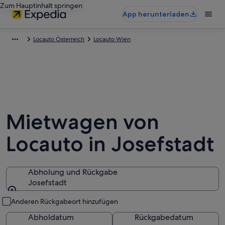
Zum Hauptinhalt springen
App herunterladen
Locauto Österreich
Locauto Wien
Mietwagen von
Locauto in Josefstadt
Abholung und Rückgabe
Josefstadt
Abholung und Rückgabe
Anderen Rückgabeort hinzufügen
Abholdatum
Rückgabedatum