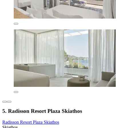
5. Radisson Resort Plaza Skiathos
Radisson Resort Plaza Skiathos
Skiathos