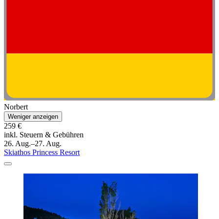
Norbert
Weniger anzeigen
259 €
inkl. Steuern & Gebühren
26. Aug.–27. Aug.
Skiathos Princess Resort