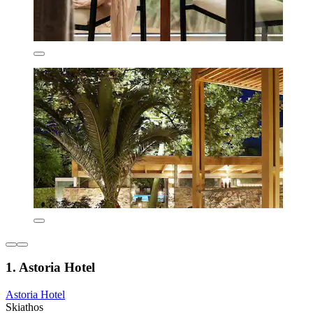
1. Astoria Hotel
Astoria Hotel
Skiathos