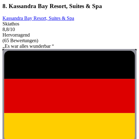
8. Kassandra Bay Resort, Suites & Spa
Kassandra Bay Resort, Suites & Spa
Skiathos
8,8/10
Hervorragend
(65 Bewertungen)
„Es war alles wunderbar “