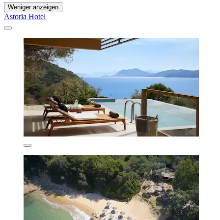
Weniger anzeigen
Astoria Hotel