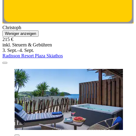
Christoph
Weniger anzeigen
215 €
inkl. Steuern & Gebühren
3. Sept.–4. Sept.
Radisson Resort Plaza Skiathos