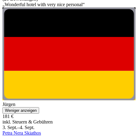
„Wonderful hotel with very nice personal“
Jürgen
Weniger anzeigen
181 €
inkl. Steuern & Gebühren
3. Sept.–4. Sept.
Petra Nera Skiathos