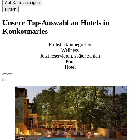
Auf Karte anzeigen
Filtern
Unsere Top-Auswahl an Hotels in
Koukounaries
Frühstück inbegriffen
Wellness
Jetzt reservieren, später zahlen
Pool
Hotel