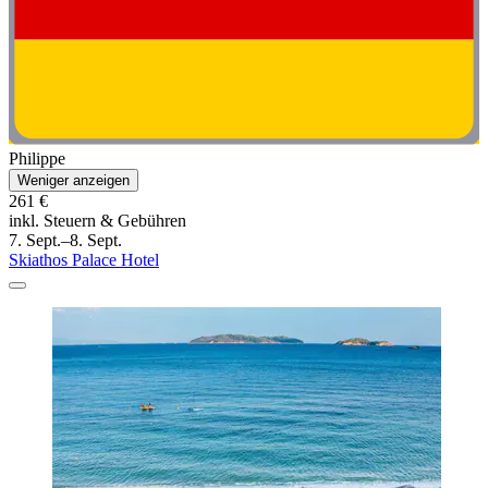
Philippe
Weniger anzeigen
261 €
inkl. Steuern & Gebühren
7. Sept.–8. Sept.
Skiathos Palace Hotel