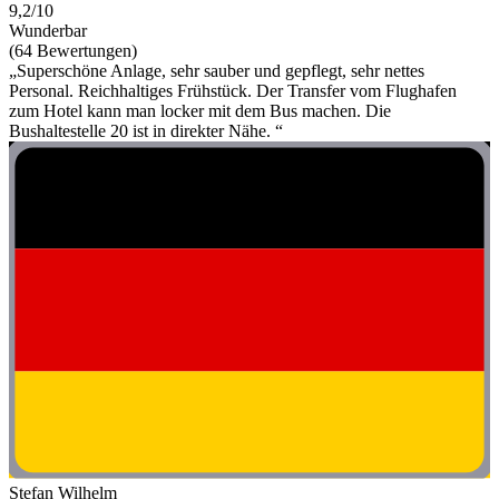
9,2/10
Wunderbar
(64 Bewertungen)
„Superschöne Anlage, sehr sauber und gepflegt, sehr nettes
Personal. Reichhaltiges Frühstück. Der Transfer vom Flughafen
zum Hotel kann man locker mit dem Bus machen. Die
Bushaltestelle 20 ist in direkter Nähe. “
Stefan Wilhelm