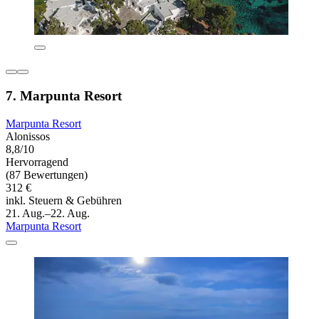
7. Marpunta Resort
Marpunta Resort
Alonissos
8,8/10
Hervorragend
(87 Bewertungen)
312 €
inkl. Steuern & Gebühren
21. Aug.–22. Aug.
Marpunta Resort