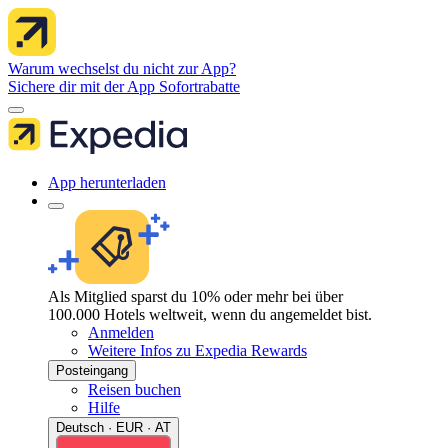
Warum wechselst du nicht zur App?
Sichere dir mit der App Sofortrabatte
App herunterladen
Als Mitglied sparst du 10% oder mehr bei über
100.000 Hotels weltweit, wenn du angemeldet bist.
Anmelden
Weitere Infos zu Expedia Rewards
Posteingang
Reisen buchen
Hilfe
Deutsch · EUR · AT