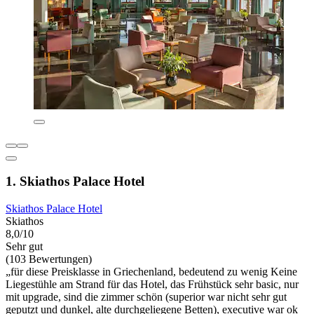
1. Skiathos Palace Hotel
Skiathos Palace Hotel
Skiathos
8,0/10
Sehr gut
(103 Bewertungen)
„für diese Preisklasse in Griechenland, bedeutend zu wenig Keine
Liegestühle am Strand für das Hotel, das Frühstück sehr basic, nur
mit upgrade, sind die zimmer schön (superior war nicht sehr gut
geputzt und dunkel, alte durchgeliegene Betten), executive war ok