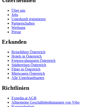
Unternehmen
Über uns
Jobs
Unterkunft registrieren
Partnerschaften
Werbung
Presse
Erkunden
Reiseführer Österreich
Hotels in Österreich
Ferienwohnungen Österreich
Städtereisen Österreich
Flüge in Österreich
Mietwagen Österreich
Alle Unterkunftsarten
Richtlinien
Expedia.at AGB
Allgemeine Geschäftsbedingungen von Vrbo
Barrierefreiheit