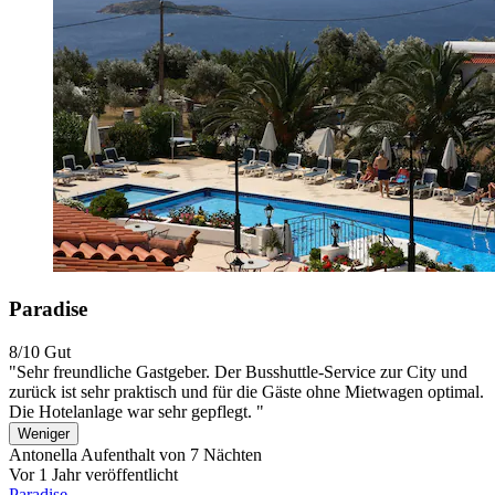
Paradise
8/10
Gut
"Sehr freundliche Gastgeber. Der Busshuttle-Service zur City und
zurück ist sehr praktisch und für die Gäste ohne Mietwagen optimal.
Die Hotelanlage war sehr gepflegt. "
Weniger
Antonella
Aufenthalt von 7 Nächten
Vor 1 Jahr veröffentlicht
Paradise