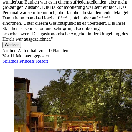
wunderbar. Baulich war es in einem zufriedenstellenden, aber nicht
großartigen Zustand. Die Balkonmöblierung war sehr einfach. Das
Personal war sehr freundlich, aber fachlich bestanden leider Mängel.
Damit kann man das Hotel auf ***+, nicht aber auf *****
einordnen. Unter diesem Gesichtspunkt ist es überteuert. Die Insel
Skiathos ist sehr schön und sehr grün, also unbedingt
besuchenswert. Das gastronomische Angebot in der Umgebung des
Hotels war ausgezeichnet."
Weniger
Norbert
Aufenthalt von 10 Nächten
Vor 11 Monaten gepostet
Skiathos Princess Resort