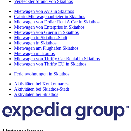
Versteckter Strand von Skiathos
Mietwagen von Avis in Skiathos
Cabrio-Mietwagenanbieter in Skiathos
Mietwagen von Dollar Rent A Car in Skiathos
Mietwagen von Enterprise in Skiathos
Mietwagen von Guerin in Skiathos
Mietwagen in Skiathos-Stadt
Mietwagen in Skiathos
Mietwagen am Flughafen Skiathos
Mietwagen in Troulos
Mietwagen von Thrifty Car Rental in Skiathos
Mietwagen von Thrifty EU in Skiathos
Ferienwohnungen in Skiathos
Aktivitäten bei Koukounaries
Aktivitäten bei Skiathos-Stadt
Aktivitäten bei Skiathos