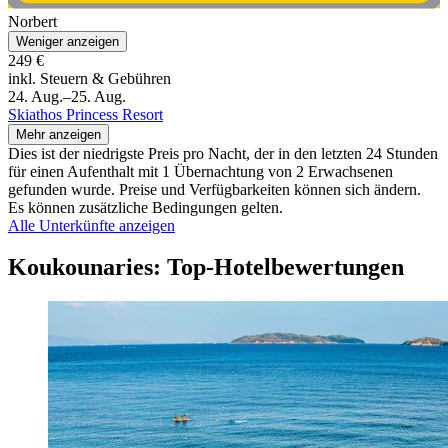
Norbert
Weniger anzeigen
249 €
inkl. Steuern & Gebühren
24. Aug.–25. Aug.
Skiathos Princess Resort
Mehr anzeigen
Dies ist der niedrigste Preis pro Nacht, der in den letzten 24 Stunden
für einen Aufenthalt mit 1 Übernachtung von 2 Erwachsenen
gefunden wurde. Preise und Verfügbarkeiten können sich ändern.
Es können zusätzliche Bedingungen gelten.
Alle Unterkünfte anzeigen
Koukounaries: Top-Hotelbewertungen