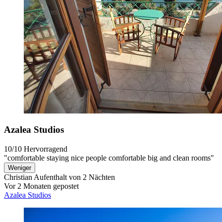
Azalea Studios
10/10
Hervorragend
"comfortable staying nice people comfortable big and clean rooms"
Weniger
Christian
Aufenthalt von 2 Nächten
Vor 2 Monaten gepostet
Azalea Studios