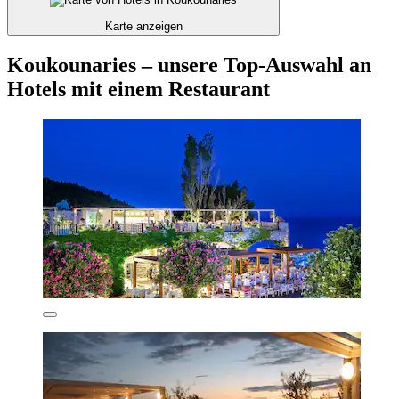
Karte anzeigen
Koukounaries – unsere Top-Auswahl an
Hotels mit einem Restaurant