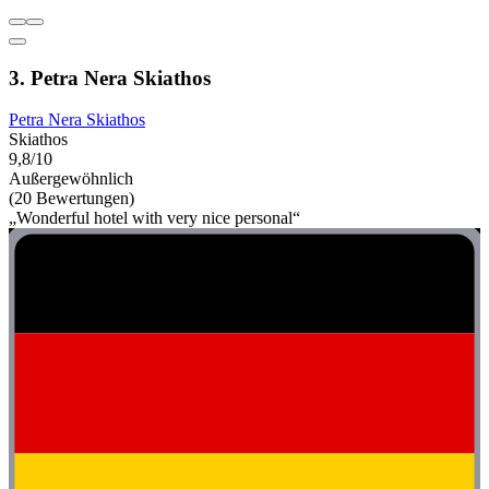
3. Petra Nera Skiathos
Petra Nera Skiathos
Skiathos
9,8/10
Außergewöhnlich
(20 Bewertungen)
„Wonderful hotel with very nice personal“