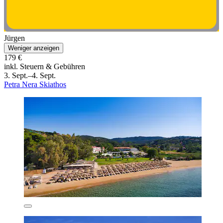
Jürgen
Weniger anzeigen
179 €
inkl. Steuern & Gebühren
3. Sept.–4. Sept.
Petra Nera Skiathos