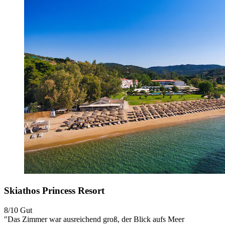
Skiathos Princess Resort
8/10
Gut
"Das Zimmer war ausreichend groß, der Blick aufs Meer