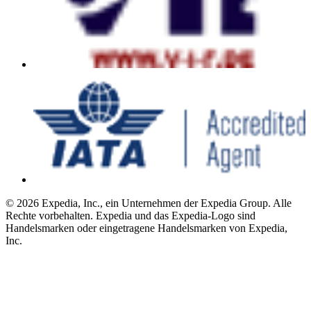
© 2026 Expedia, Inc., ein Unternehmen der Expedia Group. Alle
Rechte vorbehalten. Expedia und das Expedia-Logo sind
Handelsmarken oder eingetragene Handelsmarken von Expedia,
Inc.