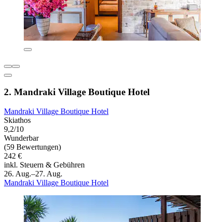
2. Mandraki Village Boutique Hotel
Mandraki Village Boutique Hotel
Skiathos
9,2/10
Wunderbar
(59 Bewertungen)
242 €
inkl. Steuern & Gebühren
26. Aug.–27. Aug.
Mandraki Village Boutique Hotel