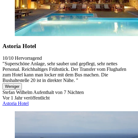
Astoria Hotel
10/10
Hervorragend
"Superschöne Anlage, sehr sauber und gepflegt, sehr nettes
Personal. Reichhaltiges Frühstück. Der Transfer vom Flughafen
zum Hotel kann man locker mit dem Bus machen. Die
Bushaltestelle 20 ist in direkter Nähe. "
Weniger
Stefan Wilhelm
Aufenthalt von 7 Nächten
Vor 1 Jahr veröffentlicht
Astoria Hotel