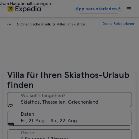
Zum Hauptinhalt springen
App herunterladen
Deine Reise planen
Griechische Inseln
Villen in Skiathos
Villa für Ihren Skiathos-Urlaub
finden
Wo soll’s hingehen?
Skiathos, Thessalien, Griechenland
Daten
Fr., 21. Aug. - Sa., 22. Aug.
Gäste